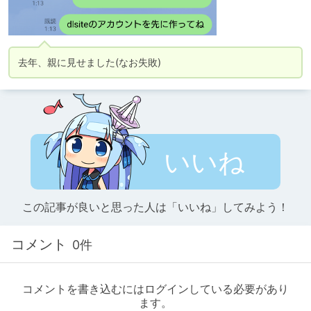
去年、親に見せました(なお失敗)
いいね
この記事が良いと思った人は「いいね」してみよう！
コメント
0件
コメントを書き込むにはログインしている必要があり
ます。