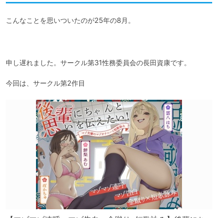
こんなことを思いついたのが25年の8月。
申し遅れました。サークル第31性務委員会の長田資康です。

今回は、サークル第2作目