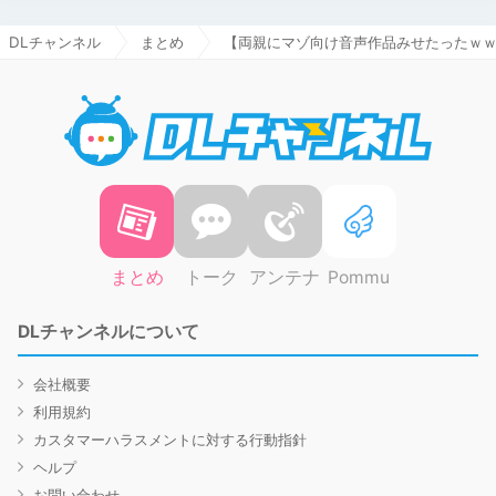
DLチャンネル
まとめ
【両親にマゾ向け音声作品みせたったｗ
DLチャ
まとめ
トーク
アンテナ
Pommu
DLチャンネルについて
会社概要
利用規約
カスタマーハラスメントに対する行動指針
ヘルプ
お問い合わせ