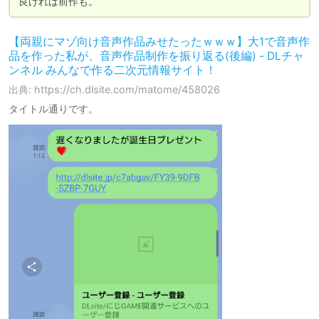
良ければ前作も。
【両親にマゾ向け音声作品みせたったｗｗｗ】大1で音声作
品を作った私が、音声作品制作を振り返る(後編) - DLチャ
ンネル みんなで作る二次元情報サイト！
出典: https://ch.dlsite.com/matome/458026
タイトル通りです。