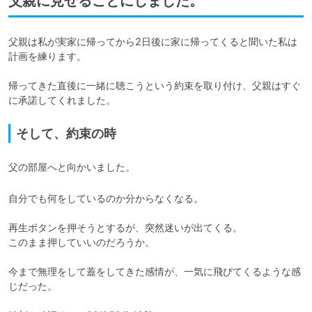
父親に見せることにしました。
父親は私が実家に帰ってから2日後に家に帰ってくると聞いた私は
計画を練ります。

帰ってきた直後に一緒に聴こうという約束を取り付け、父親はすぐ
に承諾してくれました。
そして、約束の時
父の部屋へと向かいました。
自分でも何をしているのか分からなくなる。

再生ボタンを押そうとするが、突然迷いが出てくる。

このまま押していいのだろうか。

今まで無理をして蓋をしてきた感情が、一気に飛びてくるような感
じだった。
