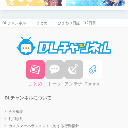
DLチャンネル
まとめ
ひまわり日誌 32日目
DLチャ
まとめ
トーク
アンテナ
Pommu
DLチャンネルについて
会社概要
利用規約
カスタマーハラスメントに対する行動指針