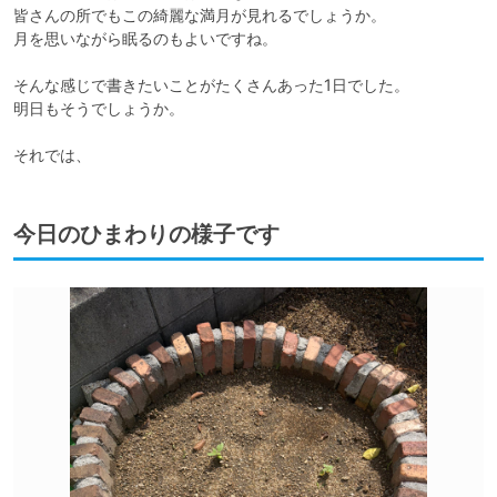
皆さんの所でもこの綺麗な満月が見れるでしょうか。

月を思いながら眠るのもよいですね。

そんな感じで書きたいことがたくさんあった1日でした。

明日もそうでしょうか。

それでは、
今日のひまわりの様子です