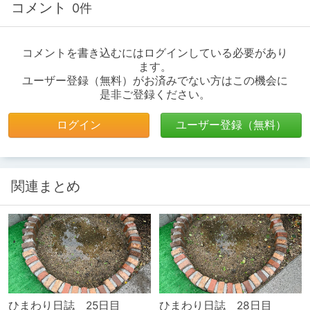
コメント
0件
コメントを書き込むにはログインしている必要があり
ます。
ユーザー登録（無料）がお済みでない方はこの機会に
是非ご登録ください。
ログイン
ユーザー登録（無料）
関連まとめ
ひまわり日誌 25日目
ひまわり日誌 28日目