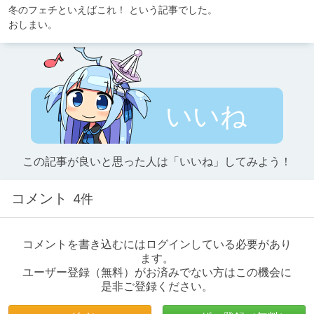
冬のフェチといえばこれ！ という記事でした。

おしまい。
いいね
この記事が良いと思った人は「いいね」してみよう！
コメント
4件
コメントを書き込むにはログインしている必要があり
ます。
ユーザー登録（無料）がお済みでない方はこの機会に
是非ご登録ください。