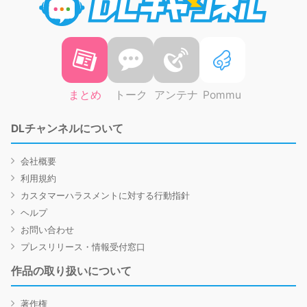
まとめ
トーク
アンテナ
Pommu
DLチャンネルについて
会社概要
利用規約
カスタマーハラスメントに対する行動指針
ヘルプ
お問い合わせ
プレスリリース・情報受付窓口
作品の取り扱いについて
著作権