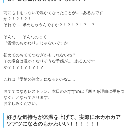
前にも手をつないで温かくなったことが……あるんです
か？！？！？！

それで……求めちゃうんですか？！？！？！？！？

そんな……そんなのって……

『愛情のおかわり』じゃないですか…………

初めてのおててつなぎかもしれないね？

その場合は温かくなりそうな予感が……あるんです
か？！？！？！？！？

これは『愛情の注文』になるのかな……

おててつなぎレストラン、本日のおすすめは『寒さを理由に手をつ
なぐ』となっております。

お楽しみください。
好きな気持ちが体温を上げて、実際にホカホカア
ツアツになるのもかわいい！！！！！！