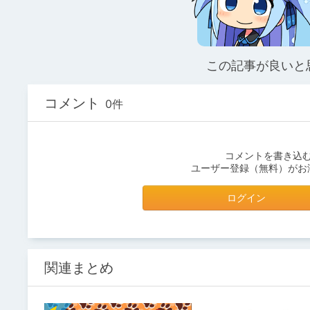
この記事が良いと
コメント
0件
コメントを書き込
ユーザー登録（無料）がお
ログイン
関連まとめ