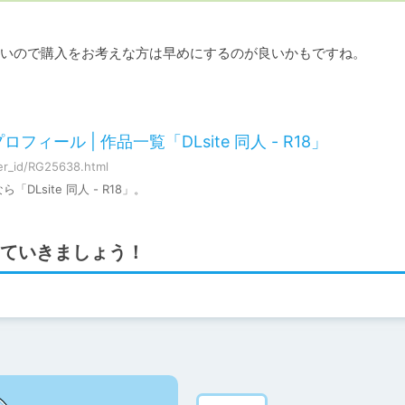
いので購入をお考えな方は早めにするのが良いかもですね。
ール | 作品一覧「DLsite 同人 - R18」
er_id/RG25638.html
site 同人 - R18」。
ていきましょう！