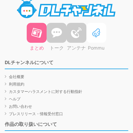
DLチャ
まとめ
トーク
アンテナ
Pommu
DLチャンネルについて
会社概要
利用規約
カスタマーハラスメントに対する行動指針
ヘルプ
お問い合わせ
プレスリリース・情報受付窓口
作品の取り扱いについて