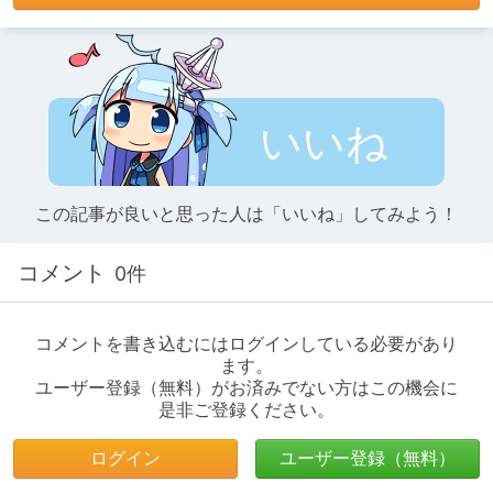
いいね
この記事が良いと思った人は「いいね」してみよう！
コメント
0件
コメントを書き込むにはログインしている必要があり
ます。
ユーザー登録（無料）がお済みでない方はこの機会に
是非ご登録ください。
ログイン
ユーザー登録（無料）