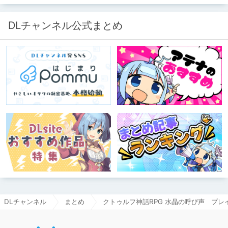
ります。
DLチャンネル公式まとめ
DLチャンネル
まとめ
クトゥルフ神話RPG 水晶の呼び声 プレ