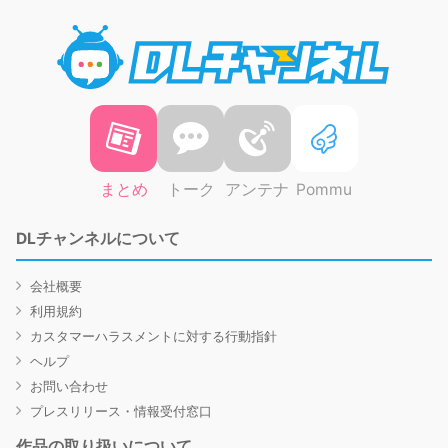
DLチャ
まとめ
トーク
アンテナ
Pommu
DLチャンネルについて
会社概要
利用規約
カスタマーハラスメントに対する行動指針
ヘルプ
お問い合わせ
プレスリリース・情報受付窓口
作品の取り扱いについて