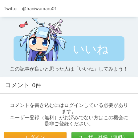
Twitter：@haniwamaru01
いいね
この記事が良いと思った人は「いいね」してみよう！
コメント
0件
コメントを書き込むにはログインしている必要があり
ます。
ユーザー登録（無料）がお済みでない方はこの機会に
是非ご登録ください。
ログイン
ユーザー登録（無料）