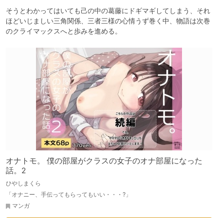
そうとわかってはいても己の中の葛藤にドギマギしてしまう、それ
ほどいじましい三角関係、三者三様の心情うず巻く中、物語は次巻
のクライマックスへと歩みを進める。
オナトモ。 僕の部屋がクラスの女子のオナ部屋になった
話。2
ひやしまくら
「オナニー、手伝ってもらってもいい・・・?」
マンガ