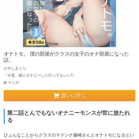
オナトモ。 僕の部屋がクラスの女子のオナ部屋になった
話。
ひやしまくら
「今度、家にオナニーしに行ってもいい?」
マンガ
買いに行く
第二話とんでもないオナニーモンスが世に放たれ
る
ひょんなことからクラスのマドンナ藤崎さんとオナトモになるとい