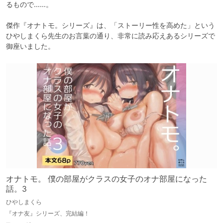
るもので……。

傑作『オナトモ。シリーズ』は、「ストーリー性を高めた」という
ひやしまくら先生のお言葉の通り、非常に読み応えあるシリーズで
御座いました。
オナトモ。 僕の部屋がクラスの女子のオナ部屋になった
話。3
ひやしまくら
『オナ友』シリーズ、完結編！