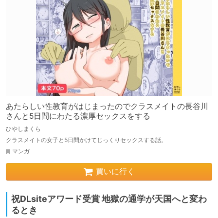
あたらしい性教育がはじまったのでクラスメイトの長谷川
さんと5日間にわたる濃厚セックスをする
ひやしまくら
クラスメイトの女子と5日間かけてじっくりセックスする話。
マンガ
買いに行く
祝DLsiteアワード受賞 地獄の通学が天国へと変わ
るとき