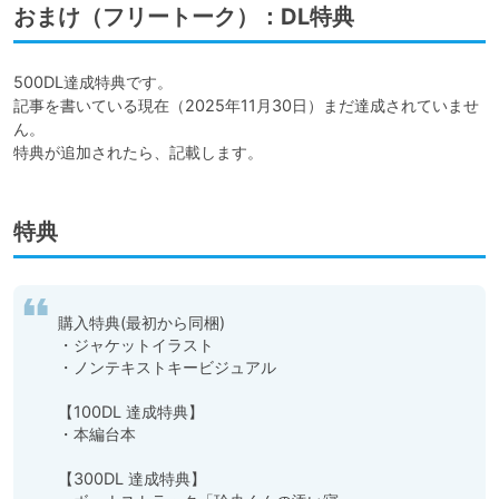
おまけ（フリートーク）：DL特典
500DL達成特典です。

記事を書いている現在（2025年11月30日）まだ達成されていませ
ん。

特典が追加されたら、記載します。
特典
購入特典(最初から同梱)

・ジャケットイラスト

・ノンテキストキービジュアル

【100DL 達成特典】

・本編台本

【300DL 達成特典】
