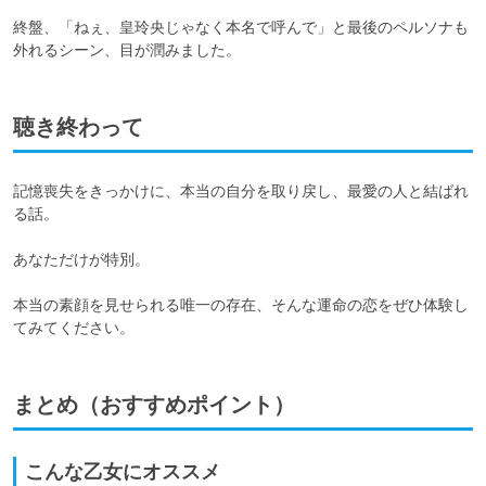
終盤、「ねぇ、皇玲央じゃなく本名で呼んで」と最後のペルソナも
外れるシーン、目が潤みました。
聴き終わって
記憶喪失をきっかけに、本当の自分を取り戻し、最愛の人と結ばれ
る話。

あなただけが特別。

本当の素顔を見せられる唯一の存在、そんな運命の恋をぜひ体験し
てみてください。
まとめ（おすすめポイント）
こんな乙女にオススメ