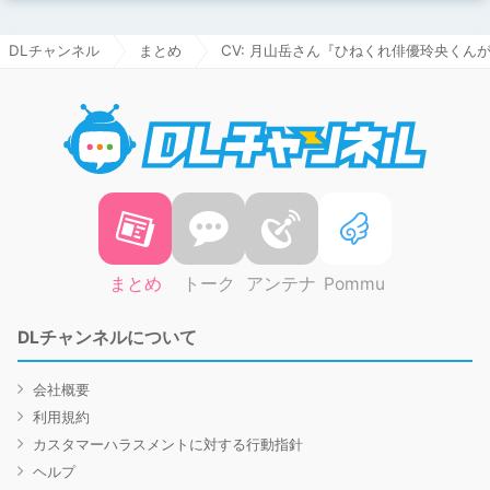
DLチャンネル
まとめ
CV: 月山岳さん『ひねくれ俳優玲央くん
DLチャ
まとめ
トーク
アンテナ
Pommu
DLチャンネルについて
会社概要
利用規約
カスタマーハラスメントに対する行動指針
ヘルプ