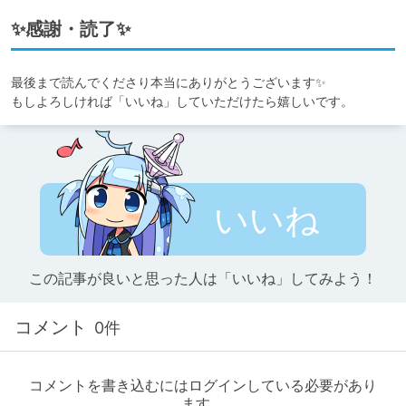
✨感謝・読了✨
最後まで読んでくださり本当にありがとうございます✨

もしよろしければ「いいね」していただけたら嬉しいです。
いいね
この記事が良いと思った人は「いいね」してみよう！
コメント
0件
コメントを書き込むにはログインしている必要があり
ます。