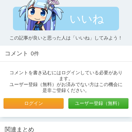
いいね
この記事が良いと思った人は「いいね」してみよう！
コメント
0件
コメントを書き込むにはログインしている必要があり
ます。
ユーザー登録（無料）がお済みでない方はこの機会に
是非ご登録ください。
ログイン
ユーザー登録（無料）
関連まとめ