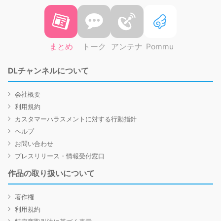
まとめ
トーク
アンテナ
Pommu
DLチャンネルについて
会社概要
利用規約
カスタマーハラスメントに対する行動指針
ヘルプ
お問い合わせ
プレスリリース・情報受付窓口
作品の取り扱いについて
著作権
利用規約