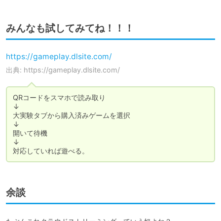
みんなも試してみてね！！！
https://gameplay.dlsite.com/
出典: https://gameplay.dlsite.com/
QRコードをスマホで読み取り

↓

大実験タブから購入済みゲームを選択

↓

開いて待機

↓

対応していれば遊べる。
余談