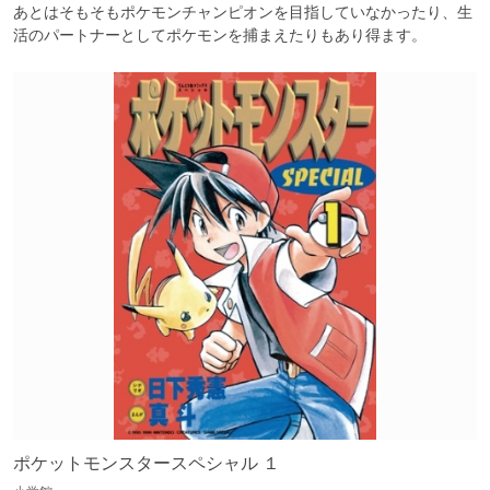
あとはそもそもポケモンチャンピオンを目指していなかったり、生
ポケットモンスタースペシャル １