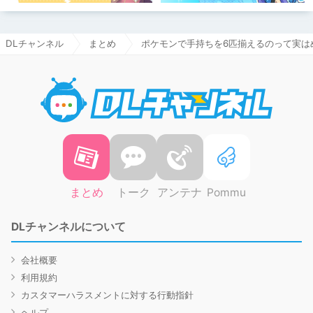
DLチャンネル
まとめ
ポケモンで手持ちを6匹揃えるのって実は
DLチャ
まとめ
トーク
アンテナ
Pommu
DLチャンネルについて
会社概要
利用規約
カスタマーハラスメントに対する行動指針
ヘルプ