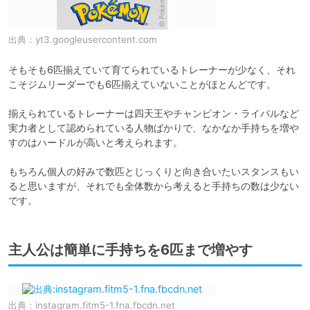
出典：
yt3.googleusercontent.com
そもそも6匹揃えていて育てられているトレーナーが少なく、それ
こそジムリーダーでも6匹揃えていないことがほとんどです。

揃えられているトレーナーは四天王やチャンピオン・ライバルなど
実力者として認められている人物ばかりで、なかなか手持ちを増や
すのはハードルが高いと考えられます。

もちろん個人の好みで数匹とじっくりと向き合いたいスタンスもい
ると思いますが、それでも全体数から考えると手持ちの数は少ない
主人公は簡単に手持ちを6匹まで増やす
出典：
instagram.fitm5-1.fna.fbcdn.net