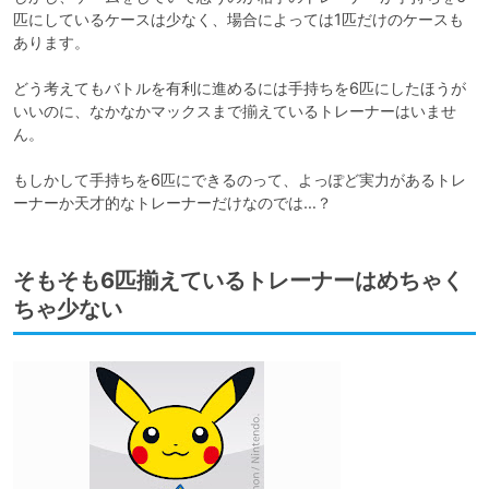
匹にしているケースは少なく、場合によっては1匹だけのケースも
あります。

どう考えてもバトルを有利に進めるには手持ちを6匹にしたほうが
いいのに、なかなかマックスまで揃えているトレーナーはいませ
ん。

もしかして手持ちを6匹にできるのって、よっぽど実力があるトレ
そもそも6匹揃えているトレーナーはめちゃく
ちゃ少ない