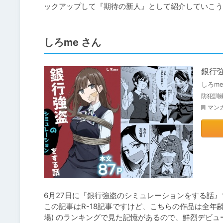
ックアップして『期待の新人』として紹介していこう
しろme さん
銀行
しろm
防犯訓
マン
6月27日に『銀行強盗のシミュレーションをする話』で
この記事はR-18記事ですけど、こちらの作品は全年
場) のランキングで見た記憶があるので、鮮烈デビュ