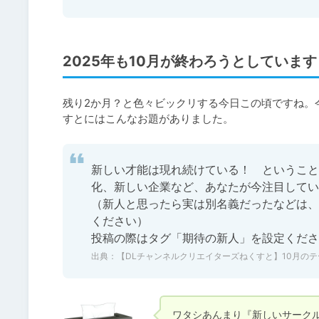
2025年も10月が終わろうとしています
残り2か月？と色々ビックリする今日この頃ですね。
すとにはこんなお題がありました。
新しい才能は現れ続けている！　ということ
化、新しい企業など、あなたが今注目してい
（新人と思ったら実は別名義だったなどは、
ください）

投稿の際はタグ「期待の新人」を設定くださ
出典：
【DLチャンネルクリエイターズねくすと】10月のテ
ワタシあんまり『新しいサーク