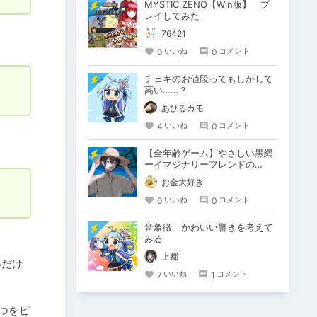
MYSTIC ZENO【Win版】 プ
レイしてみた
76421
0
0
いいね
コメント
チェキのお値段ってもしかして
高い……？
あひるカモ
4
0
いいね
コメント
【全年齢ゲーム】やさしい黒縄
ーイマジナリーフレンドの
「彼」と過ごすおぼんやすみー
お金大好き
0
0
いいね
コメント
音象徴 かわいい響きを考えて
みる
上都
いだけ
7
1
いいね
コメント
つをピ