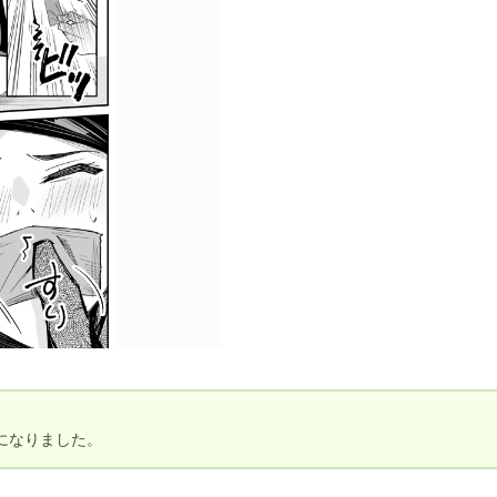
になりました。