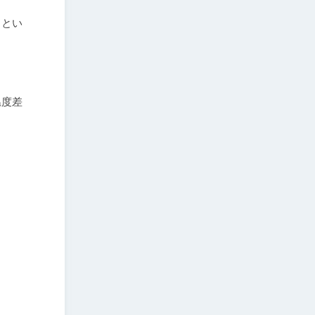
、とい
温度差