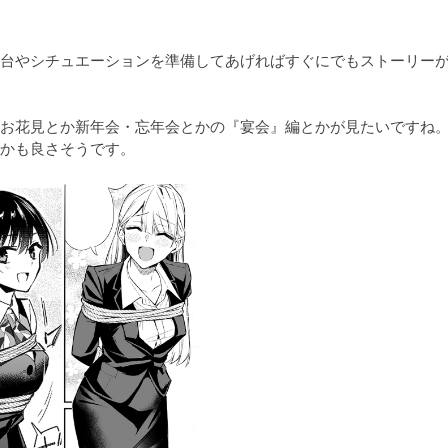
台やシチュエーションを準備してあげればすぐにでもストーリー
お花見とか新年会・忘年会とかの『宴会』編とかが見たいですね
かも良さそうです。