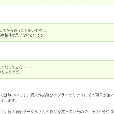
出てから買うこと多いですね。

拓者精神が足りないというか・・・
くなってるね・・・

のもあるけど。
では無いのです。購入作品選びのプライオリティにその項目が無
りします。

こな数の新規サークルさんの作品を買っていたので、その中から3