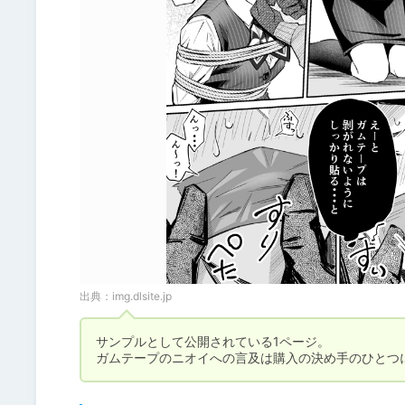
出典：
img.dlsite.jp
サンプルとして公開されている1ページ。

ガムテープのニオイへの言及は購入の決め手のひとつ