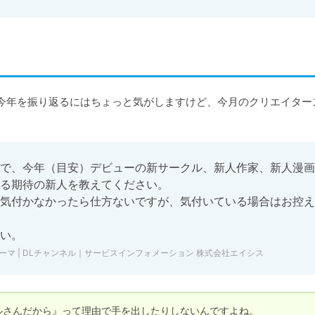
今年を振り返るにはちょっと気がしますけど、今月のクリエイター
で、今年（目安）デビューの新サークル、新人作家、新人漫画
る期待の新人を教えてください。

気付かなかったら仕方ないですが、気付いている場合はお控え
い。
ーマ | DLチャンネル｜サービスインフォメーション 株式会社エイシス
ルさんだから』って理由で手を出したりしないんですよね。