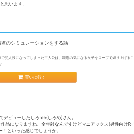
と思います。
強盗のシミュレーションをする話
e
練で犯人役になってしまった主人公は、職場の気になる女子をロープで縛り上げるこ
ガ
買いに行く
デビューしたしろme(しろめ)さん。

齢作品になりますね。全年齢なんですけどマニアックス(男性向けR-
ー！といった感じでしょうか。
