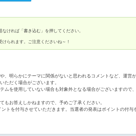
題なければ「書き込む」を押してください。

受けられます。ご注意くださいね～！
や、明らかにテーマに関係がないと思われるコメントなど、運営
いただく場合がございます。

テムを使用していない場合も対象外となる場合がございますので
てもお答えしかねますので、予めご了承ください。

ポイントを付与させていただきます。当選者の発表はポイントの付与