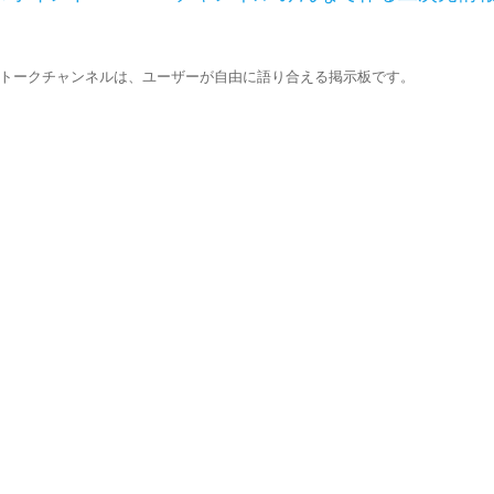
 - トークチャンネルは、ユーザーが自由に語り合える掲示板です。