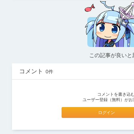
この記事が良いと
コメント
0件
コメントを書き込
ユーザー登録（無料）がお
ログイン