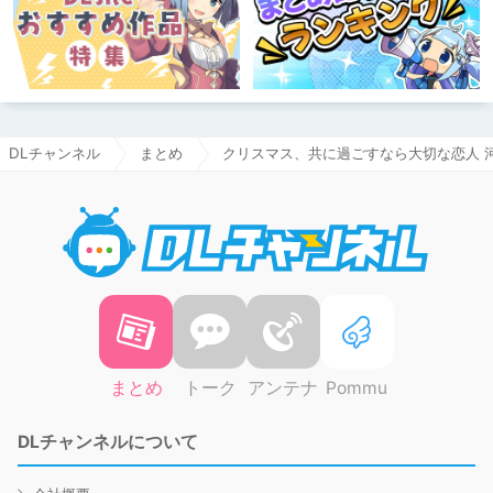
DLチャンネル
まとめ
クリスマス、共に過ごすなら大切な恋人 
DLチャ
まとめ
トーク
アンテナ
Pommu
DLチャンネルについて