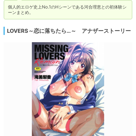
個人的エロゲ史上No.1のHシーンである河合理恵との初体験シ
ーンまとめ。
LOVERS～恋に落ちたら…～ アナザーストーリー