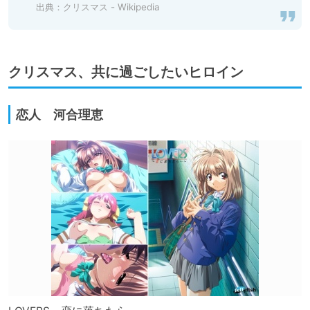
出典：
クリスマス - Wikipedia
クリスマス、共に過ごしたいヒロイン
恋人 河合理恵