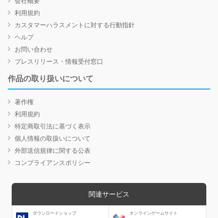
会社概要
利用規約
カスタマーハラスメントに対する行動指針
ヘルプ
お問い合わせ
プレスリリース・情報受付窓口
作品の取り扱いについて
著作権
利用規約
特定商取引法に基づく表示
個人情報の取扱いについて
外部送信規律に関する公表
コンプライアンスポリシー
関連サービス
ダウンロードショップ
オンラインゲームサイト