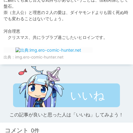
盤石。

崇（主人公）と理恵の２人の愛は、ダイヤモンドよりも固く死ぬ時
でも変わることはないでしょう。

河合理恵

　クリスマス、共にラブラブ過ごしたいヒロインです。
出典：
img.ero-comic-hunter.net
いいね
この記事が良いと思った人は「いいね」してみよう！
コメント
0件