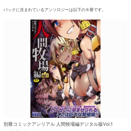
パックに含まれているアンソロジーは以下の８冊です。
別冊コミックアンリアル 人間牧場編デジタル版Vol.1