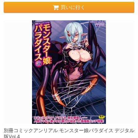
買いに行く
別冊コミックアンリアル モンスター娘パラダイス デジタル
版Vol.4