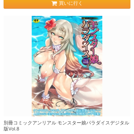
買いに行く
別冊コミックアンリアル モンスター娘パラダイスデジタル
版Vol.8