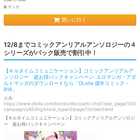
マンガ
買いに行く
12/8までコミックアンリアルアンソロジーの４
シリーズがパック販売で割引中！
【キルタイムコミュニケーション】コミックアンリアルア
ンソロジー 超お得パックキャンペーン: エロマンガ・アダ
ルトマンガのダウンロードなら「DLsite 成年コミック -
R18」
出典:
https://www.dlsite.com/books/discount/=/hd/1/per_page/100/
campaign/y863hg/show_type/3/page/1/order/trend
【キルタイムコミュニケーション】コミックアンリアルアンソロジ
ー 超お得パックキャンペーン