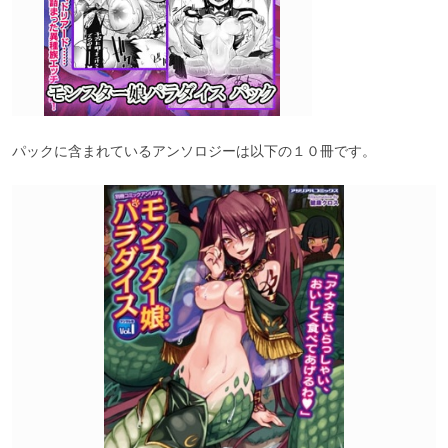
パックに含まれているアンソロジーは以下の１０冊です。