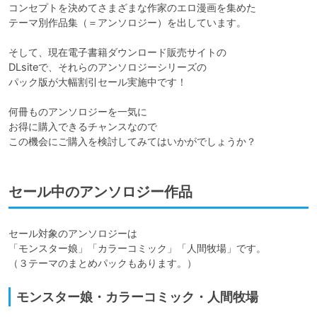
コンセプトを決めてさまざまな作家のエロ漫画を集めた

テーマ別作品集（＝アンソロジー）を出しています。

そして、現在電子書籍ダウンロード販売サイトの

DLsiteで、それらのアンソロジーシリーズの

パック版が大幅割引セール実施中です！

何冊ものアンソロジーを一気に

お得に購入できるチャンスなので

この機会にご購入を検討してみてはいかがでしょうか？
セール中のアンソロジー作品
セール対象のアンソロジーは

「モンスター娘」「カラーコミック」「人間牧場」です。

（３テーマのまとめパックもあります。）
モンスター娘・カラーコミック・人間牧場