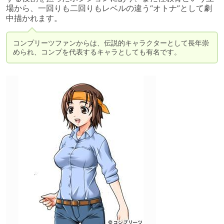
場から、一回りも二回りもレベルの違う“オトナ”として劇
中描かれます。
コンプリーツファンからは、伝説的キャラクターとして長年崇
められ、コンプを代表するキャラとしても有名です。