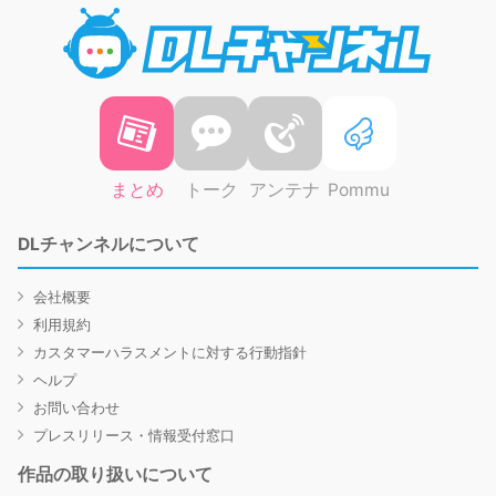
DLチャ
まとめ
トーク
アンテナ
Pommu
DLチャンネルについて
会社概要
利用規約
カスタマーハラスメントに対する行動指針
ヘルプ
お問い合わせ
プレスリリース・情報受付窓口
作品の取り扱いについて