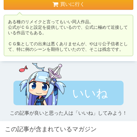
買いに行く
ある種のリメイクと言ってもいい同人作品。

公式がＣＧと設定を提供しているので、公式に極めて近接して
いる作品でもある。

ＣＧ集としての出来は悪くありませんが、やはり公子信者とし
て、特に例のシーンを期待していたので、そこは残念です。
いいね
この記事が良いと思った人は「いいね」してみよう！
この記事が含まれているマガジン