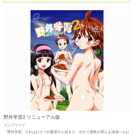
野外学習2 リニューアル版
コンプリーツ
「野外学習」それはひとつの教室から始まり、やがて複数の異なる地域へもひ