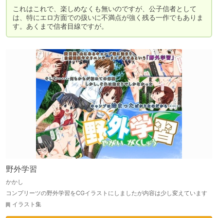
これはこれで、楽しめなくも無いのですが、公子信者として
は、特にエロ方面での扱いに不満点が強く残る一作でもありま
す。あくまで信者目線ですが。
野外学習
かかし
コンプリーツの野外学習をCGイラストにしましたが内容は少し変えています
イラスト集