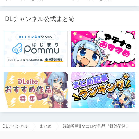
DLチャンネル公式まとめ
DLチャンネル
まとめ
続編希望!!なエロゲ作品『野外学習』