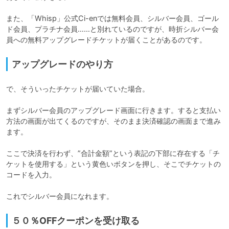
また、「Whisp」公式Ci-enでは無料会員、シルバー会員、ゴール
ド会員、プラチナ会員……と別れているのですが、時折シルバー会
員への無料アップグレードチケットが届くことがあるのです。
アップグレードのやり方
で、そういったチケットが届いていた場合。

まずシルバー会員のアップグレード画面に行きます。すると支払い
方法の画面が出てくるのですが、そのまま決済確認の画面まで進み
ます。

ここで決済を行わず、”合計金額”という表記の下部に存在する「チ
ケットを使用する」という黄色いボタンを押し、そこでチケットの
コードを入力。

これでシルバー会員になれます。
５０％OFFクーポンを受け取る