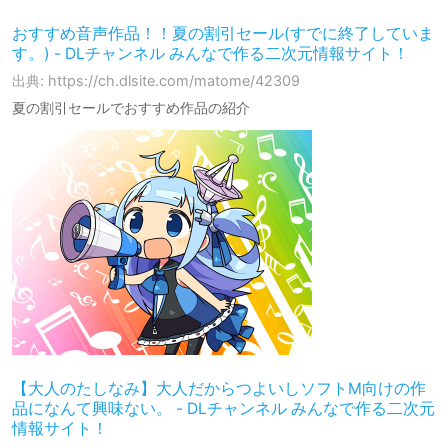
おすすめ音声作品！！夏の割引セール(すでに終了していま
す。) - DLチャンネル みんなで作る二次元情報サイト！
出典: https://ch.dlsite.com/matome/42309
夏の割引セールでおすすめ作品の紹介
【大人のたしなみ】大人だからつよいしソフトM向けの作
品になんて興味ない。 - DLチャンネル みんなで作る二次元
情報サイト！