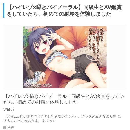
【ハイレゾ×囁きバイノーラル】同級生とAV鑑賞
をしていたら、初めての射精を体験しました
【ハイレゾ×囁きバイノーラル】同級生とAV鑑賞をしてい
たら、初めての射精を体験しました
Whisp
「ねぇ……ビデオと同じことしてみない? ふふっ、クラスのみんなより先に、
大人になっちゃおうよ、あはっ」
音声