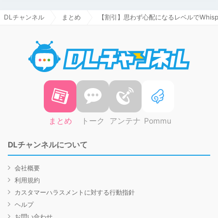
DLチャンネル
まとめ
【割引】思わず心配になるレベルでWhis
DLチャ
まとめ
トーク
アンテナ
Pommu
DLチャンネルについて
会社概要
利用規約
カスタマーハラスメントに対する行動指針
ヘルプ
お問い合わせ