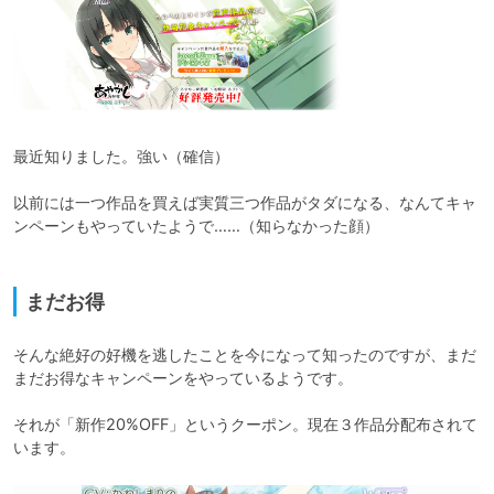
最近知りました。強い（確信）

以前には一つ作品を買えば実質三つ作品がタダになる、なんてキャ
ンペーンもやっていたようで……（知らなかった顔）

まだお得
そんな絶好の好機を逃したことを今になって知ったのですが、まだ
まだお得なキャンペーンをやっているようです。

それが「新作20%OFF」というクーポン。現在３作品分配布されて
います。