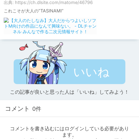
出典: https://ch.dlsite.com/matome/46796
これこそが大人の”TASINAMI”
いいね
この記事が良いと思った人は「いいね」してみよう！
コメント
0件
コメントを書き込むにはログインしている必要があり
ます。