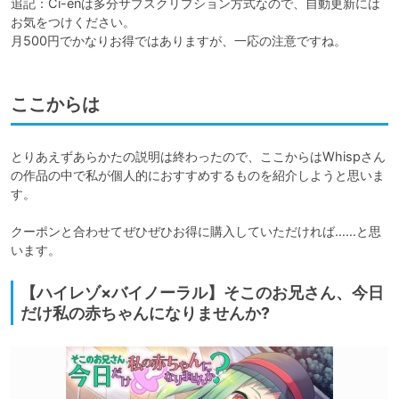
追記：Ci-enは多分サブスクリプション方式なので、自動更新には
お気をつけください。

月500円でかなりお得ではありますが、一応の注意ですね。
ここからは
とりあえずあらかたの説明は終わったので、ここからはWhispさん
の作品の中で私が個人的におすすめするものを紹介しようと思いま
す。

クーポンと合わせてぜひぜひお得に購入していただければ……と思
います。
【ハイレゾ×バイノーラル】そこのお兄さん、今日
だけ私の赤ちゃんになりませんか?