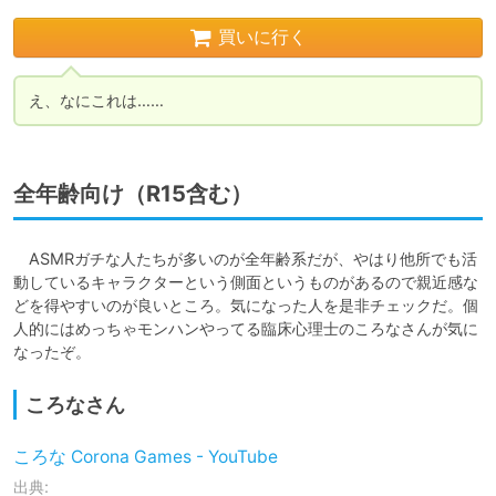
買いに行く
え、なにこれは……
全年齢向け（R15含む）
　ASMRガチな人たちが多いのが全年齢系だが、やはり他所でも活
動しているキャラクターという側面というものがあるので親近感な
どを得やすいのが良いところ。気になった人を是非チェックだ。個
人的にはめっちゃモンハンやってる臨床心理士のころなさんが気に
なったぞ。
ころなさん
ころな Corona Games - YouTube
出典: