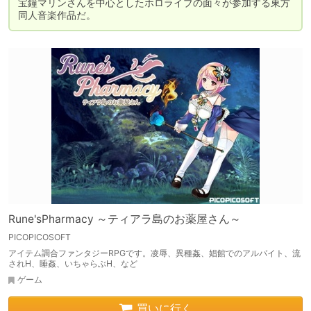
宝鐘マリンさんを中心としたホロライブの面々が参加する東方
同人音楽作品だ。
Rune'sPharmacy ～ティアラ島のお薬屋さん～
PICOPICOSOFT
アイテム調合ファンタジーRPGです。凌辱、異種姦、娼館でのアルバイト、流
されH、睡姦、いちゃらぶH、など
ゲーム
買いに行く