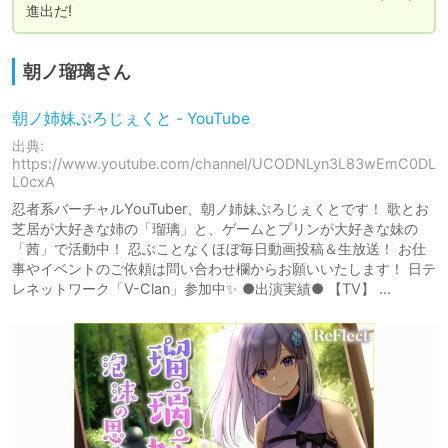
進出だ!
朝ノ瑠璃さん
朝ノ姉妹ぷろじぇくと - YouTube
出典:
https://www.youtube.com/channel/UCODNLyn3L83wEmC0DL
L0cxA
忍者系バーチャルYouTuber、朝ノ姉妹ぷろじぇくとです！ 歌とお
芝居が大好きな姉の「瑠璃」と、ゲームとプリンが大好きな妹の
「茜」で活動中！ 忍ぶことなくほぼ毎日動画投稿＆生放送！ お仕
事やイベントのご依頼は問い合わせ欄からお願いいたします！ 日テ
レネットワーク「V-Clan」参加中✨ ●出演実績● 【TV】 ...