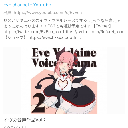
EvE channel - YouTube
出典: https://www.youtube.com/c/EvEch
見習いサキュバスのイヴ・ヴァルレーヌです♡ えっちな事言える
ようにがんばります！！FC2でも活動予定です♫ 【Twitter】
https://twitter.com/EvEch_xxx https://twitter.com/Rufuret_xxx
【ショップ】 https://evech-xxx.booth....
イヴの音声作品Vol.2
イヴチャンネル