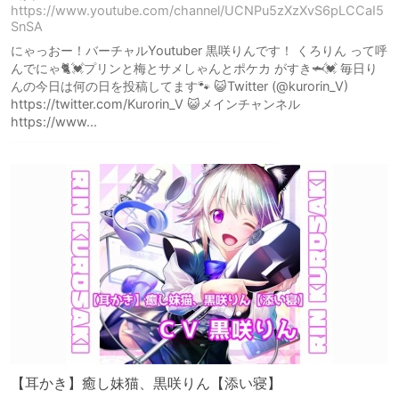
https://www.youtube.com/channel/UCNPu5zXzXvS6pLCCaI5
SnSA
にゃっおー！バーチャルYoutuber 黒咲りんです！ くろりん って呼
んでにゃ🐈💓プリンと梅とサメしゃんとポケカ がすき🦈💓 毎日り
んの今日は何の日を投稿してます🐾 😺Twitter (@kurorin_V)
https://twitter.com/Kurorin_V 😺メインチャンネル
https://www...
【耳かき】癒し妹猫、黒咲りん【添い寝】