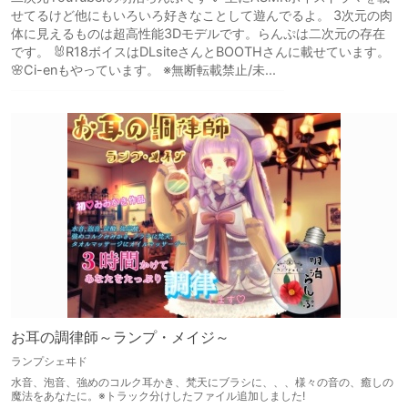
せてるけど他にもいろいろ好きなことして遊んでるよ。 3次元の肉
体に見えるものは超高性能3Dモデルです。らんぷは二次元の存在
です。 🐰R18ボイスはDLsiteさんとBOOTHさんに載せています。
🌸Ci-enもやっています。 ※無断転載禁止/未...
お耳の調律師～ランプ・メイジ～
ランプシェヰド
水音、泡音、強めのコルク耳かき、梵天にブラシに、、、様々の音の、癒しの
魔法をあなたに。※トラック分けしたファイル追加しました!