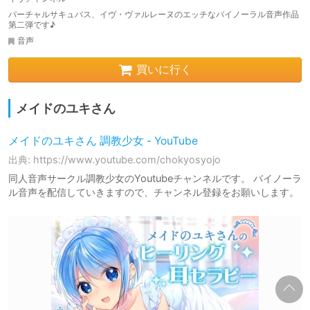
バーチャルサキュバス、イヴ・ヴァルレーヌのエッチなバイノーラル音声作品
第二弾です♪
音声
買いに行く
メイドのユキさん
メイドのユキさん 調教少女 - YouTube
出典: https://www.youtube.com/chokyosyojo
同人音声サークル調教少女のYoutubeチャンネルです。 バイノーラ
ル音声を配信していきますので、チャンネル登録をお願いします。