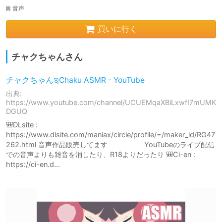
音声
買いに行く
チャクちゃんさん
チャクちゃんಇChaku ASMR - YouTube
出典:
https://www.youtube.com/channel/UCUEMqaXBiLxwfI7mUMK
DGUQ
🎒DLsite :
https://www.dlsite.com/maniax/circle/profile/=/maker_id/RG47
262.html 音声作品販売してます YouTubeのライブ配信
での音声よりも雑音を消したり、R18よりだったり 🎒Ci-en :
https://ci-en.d...