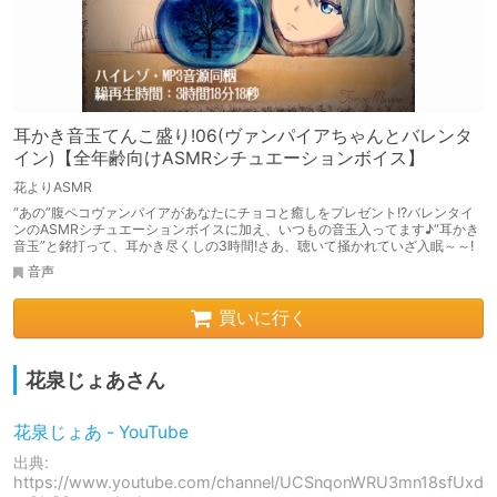
耳かき音玉てんこ盛り!06(ヴァンパイアちゃんとバレンタ
イン)【全年齢向けASMRシチュエーションボイス】
花よりASMR
“あの”腹ペコヴァンパイアがあなたにチョコと癒しをプレゼント!?バレンタイ
ンのASMRシチュエーションボイスに加え、いつもの音玉入ってます♪“耳かき
音玉”と銘打って、耳かき尽くしの3時間!さあ、聴いて掻かれていざ入眠～～!
音声
買いに行く
花泉じょあさん
花泉じょあ - YouTube
出典:
https://www.youtube.com/channel/UCSnqonWRU3mn18sfUxd