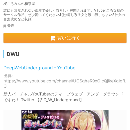
桜ころみんの和茶屋
誰にも邪魔されない部屋で優しく恐ろしく尋問されます。VTuberころな初の
サークル作品、ぜひ聴いてください♪(他:癒し系彼女と添い寝、ちょいS彼女の
言葉攻めなど収録)
音声
買いに行く
DWU
DeepWebUnderground - YouTube
出典:
https://www.youtube.com/channel/UCSgheR9xOIcQjlkeXqIofL
Q
新人バーチャルYouTuberのディープウェブ・アンダーグラウンド
ですわ！ Twitter 【@D_W_Underground】