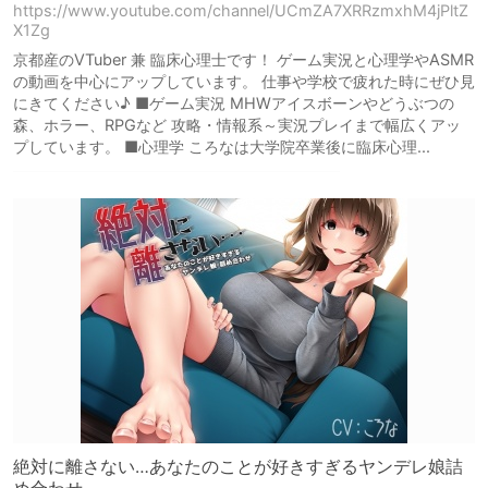
https://www.youtube.com/channel/UCmZA7XRRzmxhM4jPltZ
X1Zg
京都産のVTuber 兼 臨床心理士です！ ゲーム実況と心理学やASMR
の動画を中心にアップしています。 仕事や学校で疲れた時にぜひ見
にきてください♪ ■ゲーム実況 MHWアイスボーンやどうぶつの
森、ホラー、RPGなど 攻略・情報系～実況プレイまで幅広くアッ
プしています。 ■心理学 ころなは大学院卒業後に臨床心理...
絶対に離さない…あなたのことが好きすぎるヤンデレ娘詰