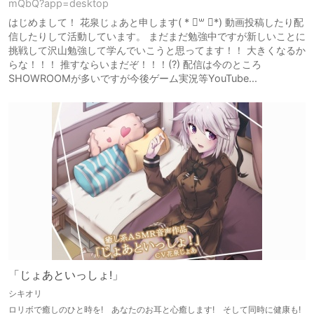
mQbQ?app=desktop
はじめまして！ 花泉じょあと申します( * ॑꒳ ॑*) 動画投稿したり配
信したりして活動しています。 まだまだ勉強中ですが新しいことに
挑戦して沢山勉強して学んでいこうと思ってます！！ 大きくなるか
らな！！！ 推すならいまだぞ！！！(?) 配信は今のところ
SHOWROOMが多いですが今後ゲーム実況等YouTube...
「じょあといっしょ!」
シキオリ
ロリボで癒しのひと時を! あなたのお耳と心癒します! そして同時に健康も!