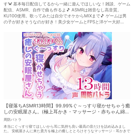
す🦀 基本毎日配信してるから一緒に遊んでほしいな！雑談、ゲーム
配信、ASMR、自作で曲も作るよ🎵 ASMRは雑音なし高音質。
KU100使用。歌ってみたは自分でオケからMIXまで🎵 ゲームは男
の子が好きそうなのが好き！美少女ゲームとFPSと洋ゲー大好...
【寝落ちASMR13時間】99.99%ぐ～っすり寝かせちゃう癒
しの安眠屋さん。(極上耳かき・マッサージ・赤ちゃん綿
棒・囁き)
周防パトラ
本当にぐっすり寝てほしいから耳に気持ち良い最高の音だけを詰め込みまし
た。 安眠屋さんに来た貴方を極上の癒しととろけそうなマッサージ・耳かきで