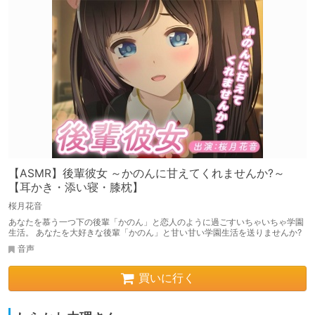
【ASMR】後輩彼女 ～かのんに甘えてくれませんか?～
【耳かき・添い寝・膝枕】
桜月花音
あなたを慕う一つ下の後輩「かのん」と恋人のように過ごすいちゃいちゃ学園
生活。 あなたを大好きな後輩「かのん」と甘い甘い学園生活を送りませんか?
音声
買いに行く