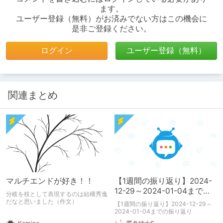
ます。
ユーザー登録（無料）がお済みでない方はこの機会に
是非ご登録ください。
ログイン
ユーザー登録（無料）
関連まとめ
マルチエンドが好き！！
【1週間の振り返り】2024-
12-29～2024-01-04までの
分岐を枝として表現するのは結構秀逸
振り返り
だなと思いました（作文）
【1週間の振り返り】2024-12-29～
2024-01-04までの振り返り