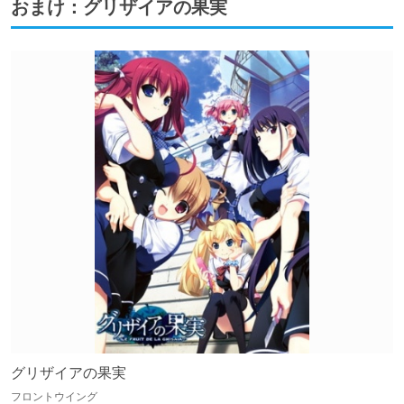
おまけ：グリザイアの果実
グリザイアの果実
フロントウイング