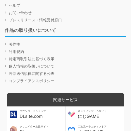
ヘルプ
お問い合わせ
プレスリリース・情報受付窓口
作品の取り扱いについて
著作権
利用規約
特定商取引法に基づく表示
個人情報の取扱いについて
外部送信規律に関する公表
コンプライアンスポリシー
関連サービス
ダウンロードショップ
オンラインゲームサイト
DLsite.com
にじGAME
クリエイター支援サイト
二次元バラエティストア