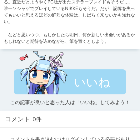
る。直近だとようやくPC版が出たステラーブレイドもそうだし、
唯一ソシャゲでプレイしているNIKKEもそうだ。だが、記憶を失っ
てもいいと思えるほどの鮮烈な体験は、しばらく来ないかも知れな
い。

　などと思いつつ、もしかしたら明日、何か新しい出会いがあるか
もしれないと期待を込めながら、筆を置くとしよう。
いいね
この記事が良いと思った人は「いいね」してみよう！
コメント
0件
コメントを書き込むにはログインしている必要があり