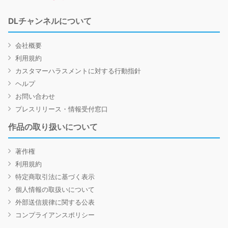
DLチャンネルについて
会社概要
利用規約
カスタマーハラスメントに対する行動指針
ヘルプ
お問い合わせ
プレスリリース・情報受付窓口
作品の取り扱いについて
著作権
利用規約
特定商取引法に基づく表示
個人情報の取扱いについて
外部送信規律に関する公表
コンプライアンスポリシー