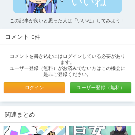
いいね
この記事が良いと思った人は「いいね」してみよう！
コメント
0件
コメントを書き込むにはログインしている必要があり
ます。
ユーザー登録（無料）がお済みでない方はこの機会に
是非ご登録ください。
ログイン
ユーザー登録（無料）
関連まとめ