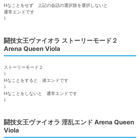
Hなことをせず　上記の会話の選択肢を選択しないと

通常エンドです

⇩
闘技女王ヴァイオラ ストーリーモード２
Arena Queen Viola
ストーリーモード２

⇩

Hなことをすると　凌エンドです

⇩

Hなことをしないと　通常エンドです

⇩
闘技女王ヴァイオラ 淫乱エンド Arena Queen
Viola