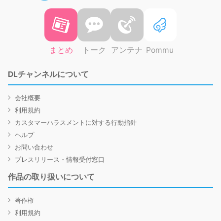
まとめ
トーク
アンテナ
Pommu
DLチャンネルについて
会社概要
利用規約
カスタマーハラスメントに対する行動指針
ヘルプ
お問い合わせ
プレスリリース・情報受付窓口
作品の取り扱いについて
著作権
利用規約