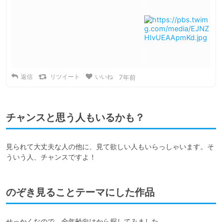
返信
リツイート
いいね
7年前
チャンスと思う人もいるかも？
見られて大丈夫な人の他に、見て欲しい人もいらっしゃいます。そ
ういう人、チャンスですよ！
のぞき見ることテーマにした作品
せっかくなので、全年齢向けから探してみました