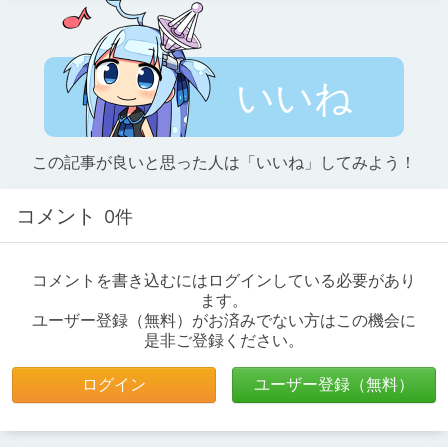
いいね
この記事が良いと思った人は「いいね」してみよう！
コメント
0件
コメントを書き込むにはログインしている必要があり
ます。
ユーザー登録（無料）がお済みでない方はこの機会に
是非ご登録ください。
ログイン
ユーザー登録（無料）