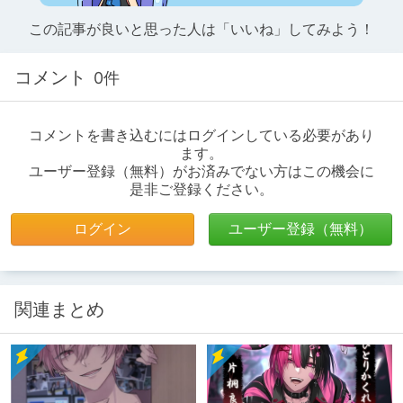
この記事が良いと思った人は「いいね」してみよう！
コメント
0件
コメントを書き込むにはログインしている必要があり
ます。
ユーザー登録（無料）がお済みでない方はこの機会に
是非ご登録ください。
ログイン
ユーザー登録（無料）
関連まとめ