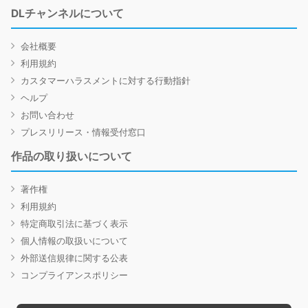
DLチャンネルについて
会社概要
利用規約
カスタマーハラスメントに対する行動指針
ヘルプ
お問い合わせ
プレスリリース・情報受付窓口
作品の取り扱いについて
著作権
利用規約
特定商取引法に基づく表示
個人情報の取扱いについて
外部送信規律に関する公表
コンプライアンスポリシー