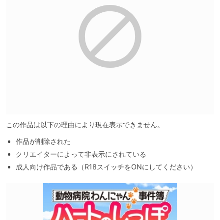
この作品は以下の理由により現在表示できません。
作品が削除された
クリエイターによって非表示にされている
成人向け作品である（R18スイッチをONにしてください）