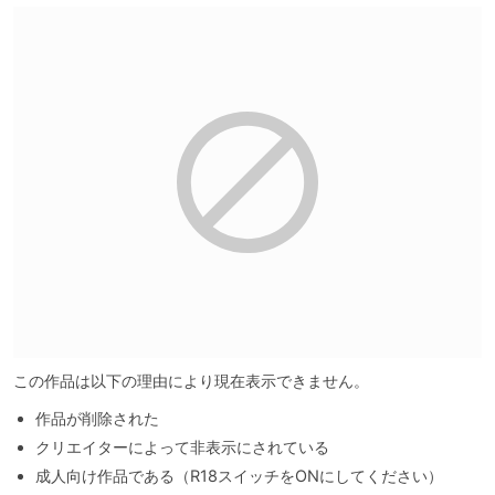
この作品は以下の理由により現在表示できません。
作品が削除された
クリエイターによって非表示にされている
成人向け作品である（R18スイッチをONにしてください）