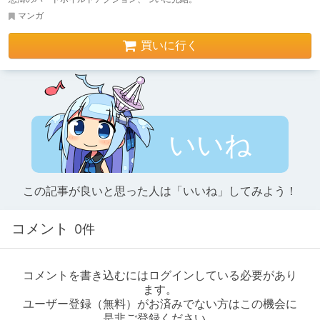
マンガ
買いに行く
いいね
この記事が良いと思った人は「いいね」してみよう！
コメント
0件
コメントを書き込むにはログインしている必要があり
ます。
ユーザー登録（無料）がお済みでない方はこの機会に
是非ご登録ください。