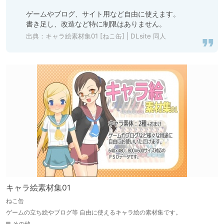
ゲームやブログ、サイト用など自由に使えます。

出典：
キャラ絵素材集01 [ねこ缶] | DLsite 同人
キャラ絵素材集01
ねこ缶
ゲームの立ち絵やブログ等 自由に使えるキャラ絵の素材集です。
その他