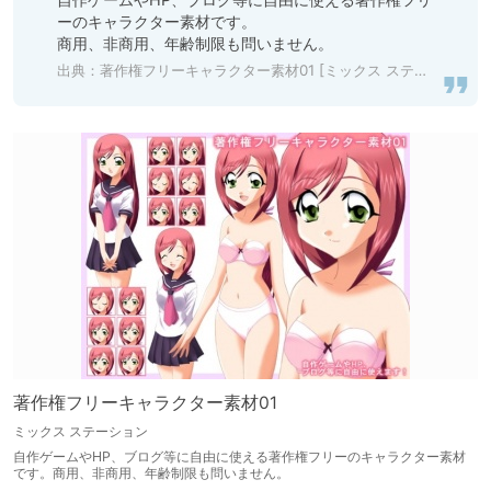
ーのキャラクター素材です。

商用、非商用、年齢制限も問いません。
出典：
著作権フリーキャラクター素材01 [ミックス ステーション] | DLsite 同人
著作権フリーキャラクター素材01
ミックス ステーション
自作ゲームやHP、ブログ等に自由に使える著作権フリーのキャラクター素材
です。商用、非商用、年齢制限も問いません。