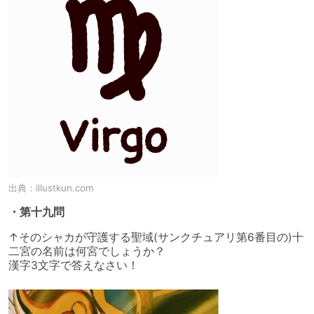
出典：
illustkun.com
・第十九問
↑そのシャカが守護する聖域(サンクチュアリ第6番目の)十
二宮の名前は何宮でしょうか？

漢字3文字で答えなさい！