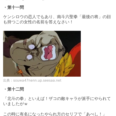
・第十一問
ケンシロウの恋人でもあり、南斗六聖拳「最後の将」の顔
も持つこの女性の名前を答えなさい！
出典：
souwa47nenn.up.seesaa.net
・第十二問
「北斗の拳」といえば！ザコの敵キャラが派手にやられて
いましたがｗ

この時に有名になったやられ方のセリフで「あべし！」