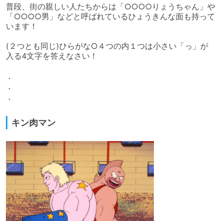
普段、街の親しい人たちからは「○○○○りょうちゃん」や
「○○○○男」などと呼ばれているひょうきんな面も持って
います！

(２つとも同じ)ひらがな○４つの内１つは小さい「っ」が
入る4文字を答えなさい！
・

・

・
キン肉マン