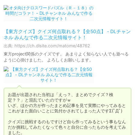
【東方クイズ】クイズ何点取れる？【全50点】 - DLチャン
ネル みんなで作る二次元情報サイト！
出典: https://ch.dlsite.com/matome/48762
東方project関係のクイズです。 あまりよく知らない人でも遊べる
ように心掛けました。 よろしくお願いします。
お題が出題された当初は「えっ？、まとめでクイズ？検
定？？」と混乱ていたのですがｗ

いざ、ほかの方が作ったまとめ記事を見て実際にやってみると
これがまた面白いことに気付かされてしまった人ですΣ(ﾟДﾟ)

クイズに挑戦するのもですけど自ら作ってみるという事もなん
だか挑戦してみたくなって色々と自分に合ったものを考えてみ
ました。
