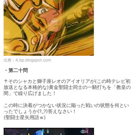
出典：
4.bp.blogspot.com
・第二十問
↑そのシャカと獅子座レオのアイオリアが(この時テレビ初
放送となる本格的な)黄金聖闘士同士の一騎打ちを「教皇の
間」で繰り広げました！

この時に決着がつかない状況に陥った戦いの状態を何とい
ったでしょうか(?_?)答えなさい！

(聖闘士星矢用語ｗ)