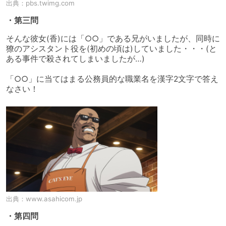
出典：
pbs.twimg.com
・第三問
そんな彼女(香)には「○○」である兄がいましたが、同時に
獠のアシスタント役を(初めの頃は)していました・・・(と
ある事件で殺されてしまいましたが…)

「○○」に当てはまる公務員的な職業名を漢字2文字で答え
なさい！
出典：
www.asahicom.jp
・第四問