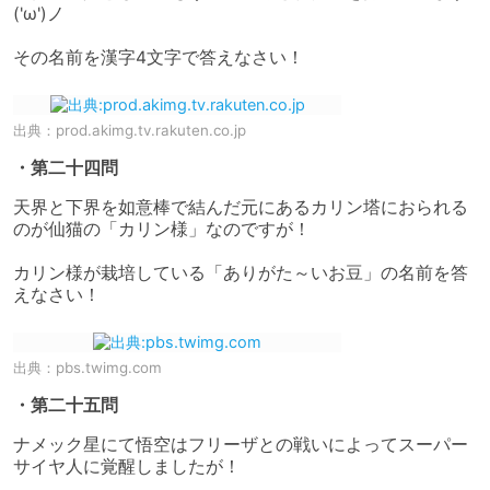
('ω')ノ

その名前を漢字4文字で答えなさい！
出典：
prod.akimg.tv.rakuten.co.jp
・第二十四問
天界と下界を如意棒で結んだ元にあるカリン塔におられる
のが仙猫の「カリン様」なのですが！

カリン様が栽培している「ありがた～いお豆」の名前を答
えなさい！
出典：
pbs.twimg.com
・第二十五問
ナメック星にて悟空はフリーザとの戦いによってスーパー
サイヤ人に覚醒しましたが！
