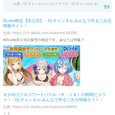
出典：
DLチャンネルクリエイターズ - DLチャンネル みんなで作る二次元情報サイト！
DLsite検定【非公式】 - DLチャンネル みんなで作る二次元
情報サイト！
出典: https://ch.dlsite.com/matome/48290
※DLsite非公式の架空の検定です。あなたは何級？
オタ向けクロスワードパズル（Ｒ－１８）の時間だコラ
ァ！ - DLチャンネル みんなで作る二次元情報サイト！
出典: https://ch.dlsite.com/matome/48692
！？