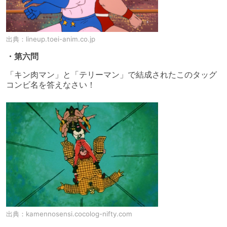
出典：
lineup.toei-anim.co.jp
・第六問
「キン肉マン」と「テリーマン」で結成されたこのタッグ
出典：
kamennosensi.cocolog-nifty.com