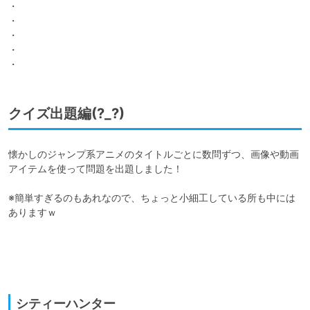
・

・

・

・

クイズ出題編(?_?)
懐かしのジャンプ系アニメのタイトルごとに数問ずつ、画像や動画
アイテムを使って問題を出題しました！

※簡単すぎるのもあれなので、ちょっと小細工している所も中には
ありますｗ

シティーハンター