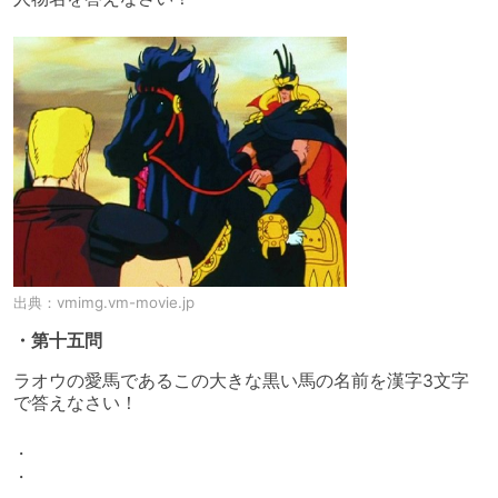
出典：
vmimg.vm-movie.jp
・第十五問
ラオウの愛馬であるこの大きな黒い馬の名前を漢字3文字
で答えなさい！
・

・
