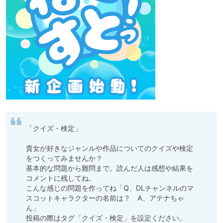
「クイズ・検定」

貴女が好きなジャンルや作品についてのクイズや検定
をつくってみませんか？

基本的な問題から難問まで。読んだ人は感想や結果を
コメントに残してね。

こんな感じの問題を作ってね「Q、DLチャンネルのマ
スコットキャラクターの名前は？　A、アテナちゃ
ん」

投稿の際はタグ「クイズ・検定」を設定ください。