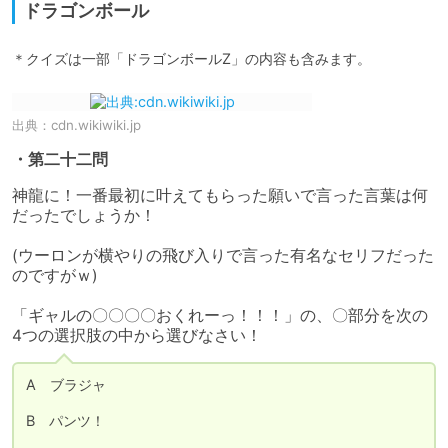
ドラゴンボール
＊クイズは一部「ドラゴンボールZ」の内容も含みます。
出典：
cdn.wikiwiki.jp
・第二十二問
神龍に！一番最初に叶えてもらった願いで言った言葉は何
だったでしょうか！

(ウーロンが横やりの飛び入りで言った有名なセリフだった
のですがｗ)

「ギャルの〇〇〇〇おくれーっ！！！」の、〇部分を次の
4つの選択肢の中から選びなさい！
A　ブラジャ

B　パンツ！
