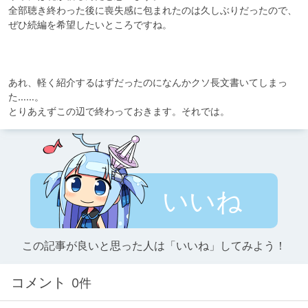
全部聴き終わった後に喪失感に包まれたのは久しぶりだったので、
ぜひ続編を希望したいところですね。

あれ、軽く紹介するはずだったのになんかクソ長文書いてしまっ
た……。

とりあえずこの辺で終わっておきます。それでは。
いいね
この記事が良いと思った人は「いいね」してみよう！
コメント
0件