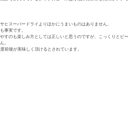
サヒスーパードライよりほかにうまいものはありません。

も事実です。

やすのも楽しみ方としては正しいと思うのですが、こっくりとビ
ん。
