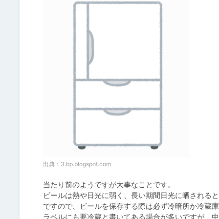
出典：
3.bp.blogspot.com
当たり前のようですが大事なことです。

ビールは熱や日光に弱く、長い期間日光に晒されると
ですので、ビールを保存する際は必ず冷暗所か冷蔵庫
ラベルにも要冷蔵と書いてある場合が多いですが、中