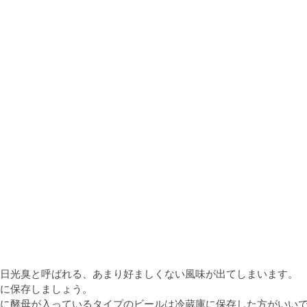
日光臭と呼ばれる、あまり好ましくない風味が出てしまいます。

に保存しましょう。

に酵母が入っているタイプのビールは冷蔵庫に保存した方がいい