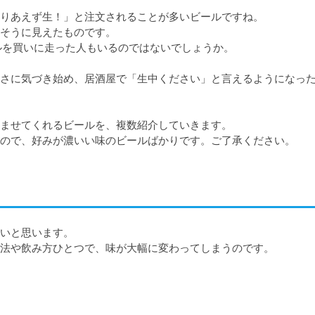
りあえず生！」と注文されることが多いビールですね。

そうに見えたものです。

ルを買いに走った人もいるのではないでしょうか。

さに気づき始め、居酒屋で「生中ください」と言えるようになっ
ませてくれるビールを、複数紹介していきます。

ので、好みが濃いい味のビールばかりです。ご了承ください。
いと思います。
