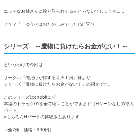
エッチなお姉さんに搾り取られてるんじゃないでしょうか……

シリーズ ～魔物に負けたらお金がない！～
というわけで今回は

サークル『俺だけが得する音声工房』様より

シリーズ『魔物に負けたらお金がない！』の紹介です。

このシリーズはchobitにて

本編のトラック01を全て聴くことができます（Hシーンなしの導入
パート）

※もちろんHパートの体験版もあります

（全7作　価格：990円）
