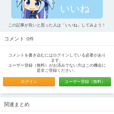
いいね
この記事が良いと思った人は「いいね」してみよう！
コメント
0件
コメントを書き込むにはログインしている必要があり
ます。
ユーザー登録（無料）がお済みでない方はこの機会に
是非ご登録ください。
ログイン
ユーザー登録（無料）
関連まとめ