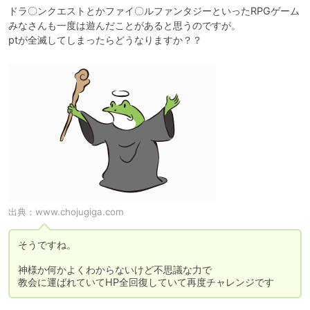
ドラ〇ンクエストとかファイ〇ルファンタジーといったRPGゲーム

みなさんも一度は遊んだことがあると思うのですが。

出典：
www.chojugiga.com
そうですね。

神様か何かよくわからないけど不思議な力で
