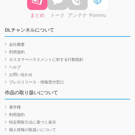
まとめ
トーク
アンテナ
Pommu
DLチャンネルについて
会社概要
利用規約
カスタマーハラスメントに対する行動指針
ヘルプ
お問い合わせ
プレスリリース・情報受付窓口
作品の取り扱いについて
著作権
利用規約
特定商取引法に基づく表示
個人情報の取扱いについて