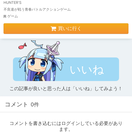
HUNTER'S
不良達が戦う青春バトルアクションゲーム
ゲーム
買いに行く
いいね
この記事が良いと思った人は「いいね」してみよう！
コメント
0件
コメントを書き込むにはログインしている必要があり
ます。