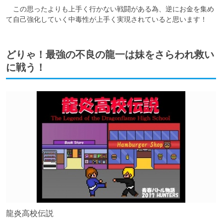
　この思ったよりも上手く行かない戦闘がある為、逆にお金を集め
て自己強化していく中毒性が上手く実現されていると思います！
どりゃ！最強の不良の龍一は妹をさらわれ救い
に戦う！
龍炎高校伝説