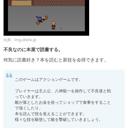
出典：
img.dlsite.jp
不良なのに本屋で読書する。
何気に読書好き？本を読むと新技を会得できます。
このゲームはアクションゲームです。

プレイヤーは主人公、八神龍一を操作して不良達と戦
っていきます。

敵が落としたお金を拾ってショップで食事をすること
で強くしたり、

本を読んで技を覚えることができます。

様々な技を駆使して敵を撃破していきましょう。
