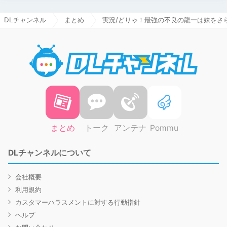
DLチャンネル
まとめ
実況/どりゃ！最強の不良の龍一は妹をさ
DLチャ
まとめ
トーク
アンテナ
Pommu
DLチャンネルについて
会社概要
利用規約
カスタマーハラスメントに対する行動指針
ヘルプ