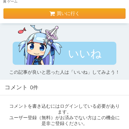
ゲーム
買いに行く
いいね
この記事が良いと思った人は「いいね」してみよう！
コメント
0件
コメントを書き込むにはログインしている必要があり
ます。
ユーザー登録（無料）がお済みでない方はこの機会に
是非ご登録ください。