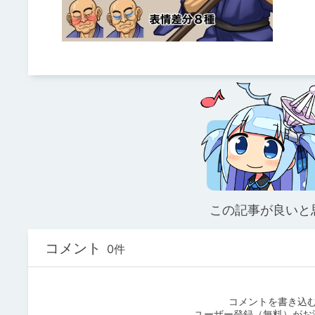
この記事が良いと
コメント
0件
コメントを書き込
ユーザー登録（無料）がお