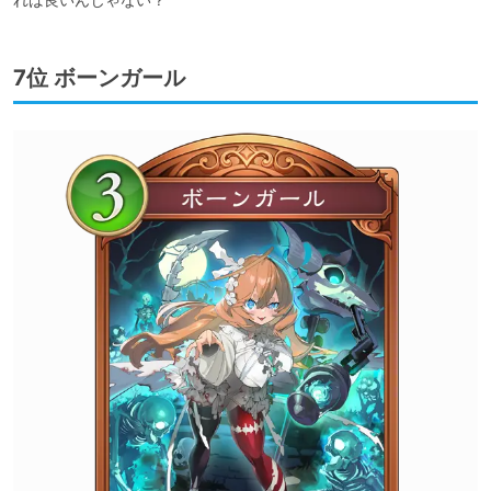
7位 ボーンガール