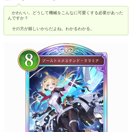
　かわいい。どうして機械をこんなに可愛くする必要があった
んですか？

　その方が嬉しいからだよね。わかるわかる。