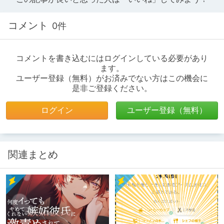
コメント
0件
コメントを書き込むにはログインしている必要があり
ます。
ユーザー登録（無料）がお済みでない方はこの機会に
是非ご登録ください。
ログイン
ユーザー登録（無料）
関連まとめ