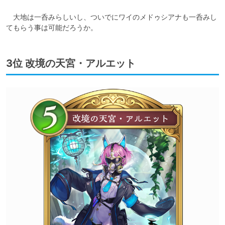
　大地は一呑みらしいし、ついでにワイのメドゥシアナも一呑みし
てもらう事は可能だろうか。
3位 改境の天宮・アルエット