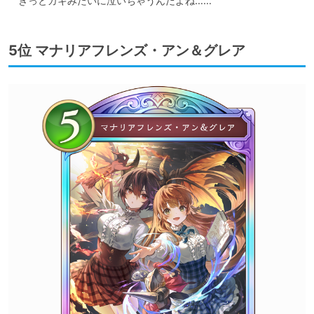
　きっとガキみたいに泣いちゃうんだよね……
5位 マナリアフレンズ・アン＆グレア