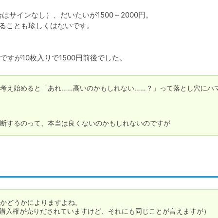
サインなし）、だいたいが1500～2000円。

なることも珍しくはないです。

すが10枚入りで1500円前後でした。
考え始めると「あれ……高いのかもしれない……？」って落とし穴にハ
断するのって、本当は良くないのかもしれないのですが
かどうかによりますよね。

の購入権が売りだされていますけど、それにも同じことが言えますが）
