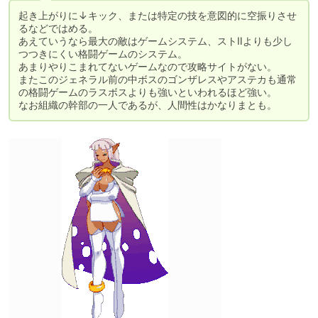
起き上がりに↓キック、または特定の技を意図的に空振りさせ
るなどではめる。

あえていうなら最大の敵はゲームシステム、ストⅡよりも少し
つつきにくい格闘ゲームのシステム。

あまりやりこまれてないゲームなので攻略サイトがない。

またこのジェネラル前の中ボスのゴンザレスやアステカも通常
の格闘ゲームのラスボスよりも強いといわれるほど強い。

なお組織の幹部の一人であるが、人間性はかなりまとも。