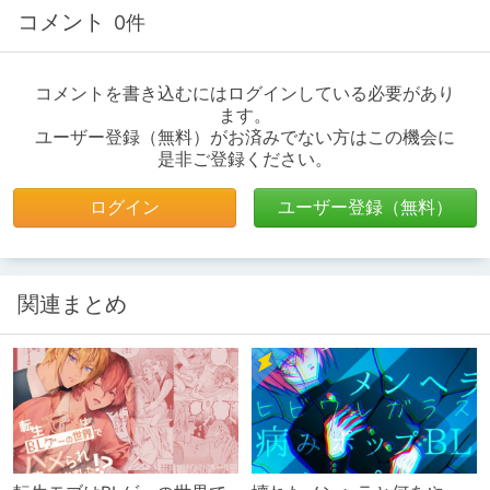
コメント
0件
コメントを書き込むにはログインしている必要があり
ます。
ユーザー登録（無料）がお済みでない方はこの機会に
是非ご登録ください。
ログイン
ユーザー登録（無料）
関連まとめ