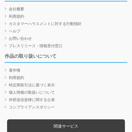
会社概要
利用規約
カスタマーハラスメントに対する行動指針
ヘルプ
お問い合わせ
プレスリリース・情報受付窓口
作品の取り扱いについて
著作権
利用規約
特定商取引法に基づく表示
個人情報の取扱いについて
外部送信規律に関する公表
コンプライアンスポリシー
関連サービス