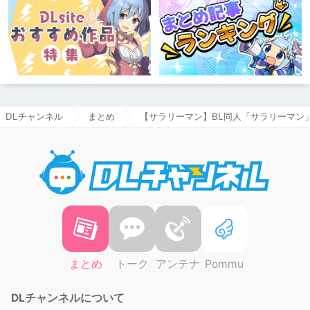
DLチャンネル
まとめ
【サラリーマン】BL同人「サラリーマン
DLチャ
まとめ
トーク
アンテナ
Pommu
DLチャンネルについて