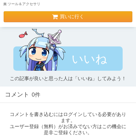
ツール＆アクセサリ
買いに行く
いいね
この記事が良いと思った人は「いいね」してみよう！
コメント
0件
コメントを書き込むにはログインしている必要があり
ます。
ユーザー登録（無料）がお済みでない方はこの機会に
是非ご登録ください。