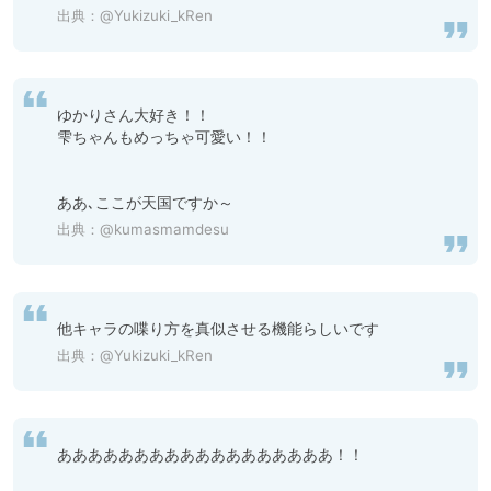
出典：
@Yukizuki_kRen
ゆかりさん大好き！！

雫ちゃんもめっちゃ可愛い！！

ああ､ここが天国ですか～
出典：
@kumasmamdesu
他キャラの喋り方を真似させる機能らしいです
出典：
@Yukizuki_kRen
ああああああああああああああああああ！！
