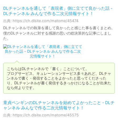
DLチャンネルを通して「表現者」側に立てて良かった話 -
DLチャンネル みんなで作る二次元情報サイト！
出典: https://ch.dlsite.com/matome/45474
DLチャンネルでの執筆を通して良かったと感じた事を書くまとめ。
僕のDLチャンネルに対する感謝の思いの総決算的な記事にしまし
た。
こちらはDLチャンネルで「書く」ことについて。

ブログサービス、キュレーションサービス多々あれど、DLチャ
ンネルで書く・発信することをよかったと思ってくださった
り、DLチャンネルが書く発信するきっかけになることが出来た
なら何よりです。
童貞ペンギンのDLチャンネルを始めてよかったこと - DLチ
ャンネル みんなで作る二次元情報サイト！
出典: https://ch.dlsite.com/matome/45575