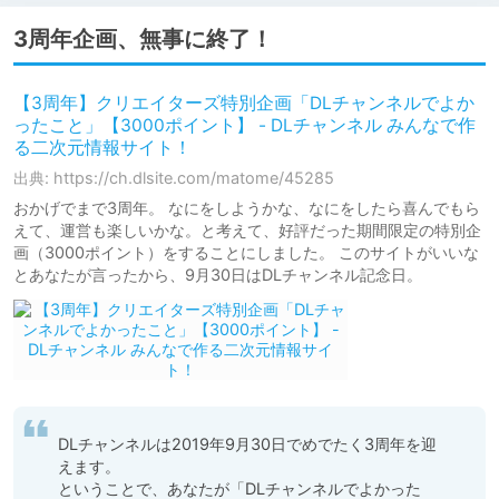
3周年企画、無事に終了！
【3周年】クリエイターズ特別企画「DLチャンネルでよか
ったこと」【3000ポイント】 - DLチャンネル みんなで作
る二次元情報サイト！
出典: https://ch.dlsite.com/matome/45285
おかげでまで3周年。 なにをしようかな、なにをしたら喜んでもら
えて、運営も楽しいかな。と考えて、好評だった期間限定の特別企
画（3000ポイント）をすることにしました。 このサイトがいいな
とあなたが言ったから、9月30日はDLチャンネル記念日。
DLチャンネルは2019年9月30日でめでたく3周年を迎
えます。

ということで、あなたが「DLチャンネルでよかった