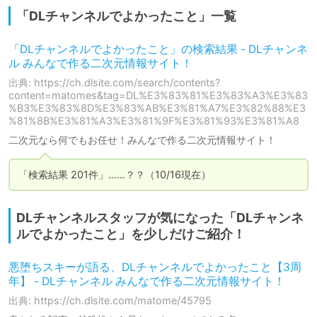
「DLチャンネルでよかったこと」一覧
「DLチャンネルでよかったこと」の検索結果 - DLチャンネ
ル みんなで作る二次元情報サイト！
出典: https://ch.dlsite.com/search/contents?
content=matomes&tag=DL%E3%83%81%E3%83%A3%E3%83
%B3%E3%83%8D%E3%83%AB%E3%81%A7%E3%82%88%E3
%81%8B%E3%81%A3%E3%81%9F%E3%81%93%E3%81%A8
二次元なら何でもお任せ！みんなで作る二次元情報サイト！
「検索結果 201件」……？？（10/16現在）
DLチャンネルスタッフが気になった「DLチャンネ
ルでよかったこと」を少しだけご紹介！
悪堕ちスキーが語る、DLチャンネルでよかったこと【3周
年】 - DLチャンネル みんなで作る二次元情報サイト！
出典: https://ch.dlsite.com/matome/45795