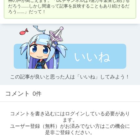
神の声が聞こえます。「DLチャンネルは1億万年繁栄し続ける
だろう……しかし間違って記事を反映することもあり続けるだ
ろう……」だって！
いいね
この記事が良いと思った人は「いいね」してみよう！
コメント
0件
コメントを書き込むにはログインしている必要があり
ます。
ユーザー登録（無料）がお済みでない方はこの機会に
是非ご登録ください。