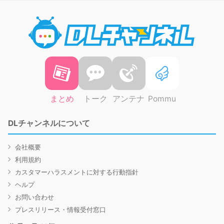
DLチャ
まとめ
トーク
アンテナ
Pommu
DLチャンネルについて
会社概要
利用規約
カスタマーハラスメントに対する行動指針
ヘルプ
お問い合わせ
プレスリリース・情報受付窓口