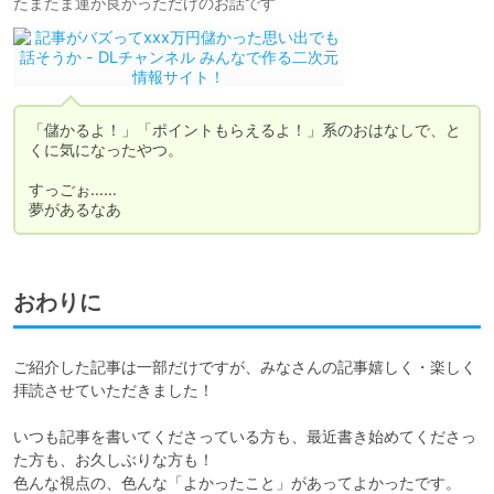
たまたま運が良かっただけのお話です
「儲かるよ！」「ポイントもらえるよ！」系のおはなしで、と
くに気になったやつ。

すっごぉ……

夢があるなあ
おわりに
ご紹介した記事は一部だけですが、みなさんの記事嬉しく・楽しく
拝読させていただきました！

いつも記事を書いてくださっている方も、最近書き始めてくださっ
た方も、お久しぶりな方も！

色んな視点の、色んな「よかったこと」があってよかったです。
