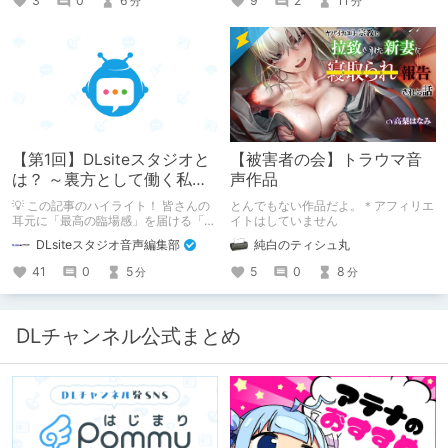
9
2
11
3
0
6
分
分
でとりあえず垂れ流します。
【第1回】DLsiteスタジオと
【被害者の会】トラウマ音
は？ ～裏方として働く私た
声作品
ちの紹介
💡 この記事のハイライト！ 皆さんの
とんでもない作品だよ。＊アフィリエ
耳元に「最高の臨場感」を届ける「サ
イトはしていません
ウンドエンジニアの仕事」のリアルな
DLsiteスタジオ音声編集部
純白のティシュ丸
舞台裏を大公開！ スマートな専門
職……と思いきや、実態は「音の変態
41
0
5
5
0
8
分
分
（褒め言葉）」が集まるチーム！？
成人男性スタッフがダミヘに抱きつ
き、スタジオにアダルトグッズが転が
る超大真面目な理由とは？ クオリテ
DLチャンネル公式まとめ
ィ向上のための、ちょっとシュールな
（？）試行錯誤をたっぷりご紹介しま
す！