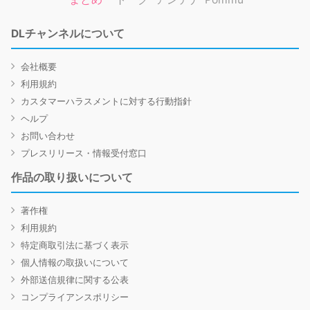
DLチャンネルについて
会社概要
利用規約
カスタマーハラスメントに対する行動指針
ヘルプ
お問い合わせ
プレスリリース・情報受付窓口
作品の取り扱いについて
著作権
利用規約
特定商取引法に基づく表示
個人情報の取扱いについて
外部送信規律に関する公表
コンプライアンスポリシー