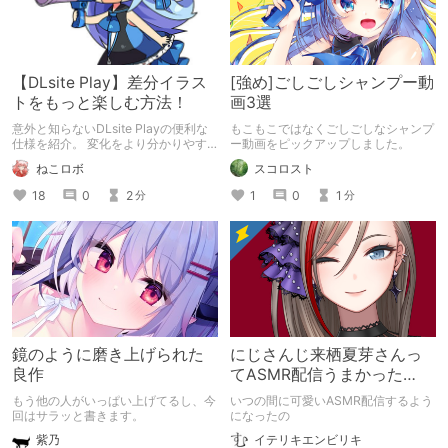
【DLsite Play】差分イラス
[強め]ごしごしシャンプー動
トをもっと楽しむ方法！
画3選
意外と知らないDLsite Playの便利な
もこもこではなくごしごしなシャンプ
仕様を紹介。 変化をより分かりやす
ー動画をピックアップしました。
くすることができ、目の疲れも軽減で
ねこロボ
スコロスト
きるはずです。
18
0
2
1
0
1
分
分
鏡のように磨き上げられた
にじさんじ来栖夏芽さんっ
良作
てASMR配信うまかった
の？ もっと早く言ってよ
もう他の人がいっぱい上げてるし、今
いつの間に可愛いASMR配信するよう
回はサラッと書きます。
になったの
紫乃
イテリキエンビリキ