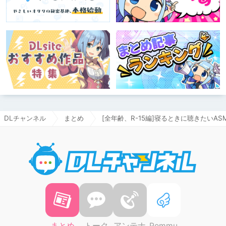
DLチャンネル
まとめ
[全年齢、R-15編]寝るときに聴きたいAS
DLチャ
まとめ
トーク
アンテナ
Pommu