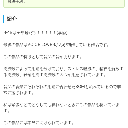
最終手段。
紹介
R-15は全年齢だろ！！！！！(暴論)

最後の作品はVOICE LOVERさんが制作している作品です。

この作品の特徴として音叉の音があります。

周波数によって用途を分けており、ストレス軽減の、精神を解放す
る周波数、雑念を消す周波数の３つが用意されています。

音叉の背景にそれぞれの用途に合わせたBGMも流れているので非
常に癒されます。

私は緊張などでどうしても寝れないときにこの作品を聴いていま
す。

この作品には本当に助けられています。
