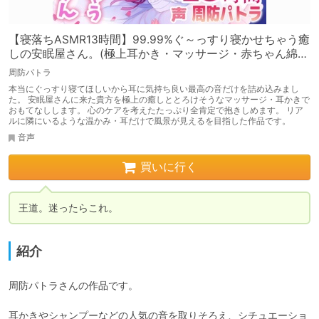
【寝落ちASMR13時間】99.99%ぐ～っすり寝かせちゃう癒
しの安眠屋さん。(極上耳かき・マッサージ・赤ちゃん綿
棒・囁き)
周防パトラ
本当にぐっすり寝てほしいから耳に気持ち良い最高の音だけを詰め込みまし
た。 安眠屋さんに来た貴方を極上の癒しととろけそうなマッサージ・耳かきで
おもてなしします。 心のケアを考えたたっぷり全肯定で抱きしめます。 リア
ルに隣にいるような温かみ・耳だけで風景が見えるを目指した作品です。
音声
買いに行く
王道。迷ったらこれ。
紹介
周防パトラさんの作品です。

耳かきやシャンプーなどの人気の音を取りそろえ、シチュエーショ