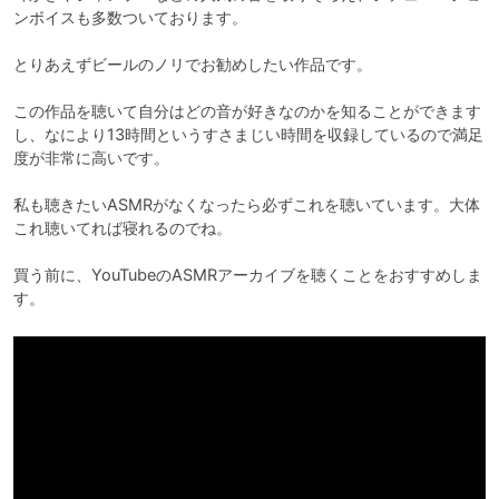
ンボイスも多数ついております。

とりあえずビールのノリでお勧めしたい作品です。

この作品を聴いて自分はどの音が好きなのかを知ることができます
し、なにより13時間というすさまじい時間を収録しているので満足
度が非常に高いです。

私も聴きたいASMRがなくなったら必ずこれを聴いています。大体
これ聴いてれば寝れるのでね。

買う前に、YouTubeのASMRアーカイブを聴くことをおすすめしま
す。