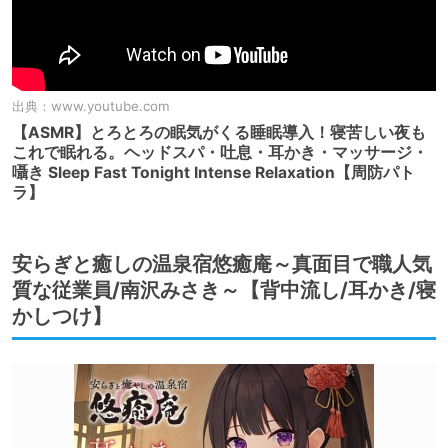
出典：
www.youtube.com
【ASMR】とろとろの眠気がくる睡眠導入！寝苦しい夜も
これで眠れる。ヘッドスパ・吐息・耳かき・マッサージ・
囁き Sleep Fast Tonight Intense Relaxation【周防パト
ラ】
安らぎと癒しの温泉宿悠癒庵～真面目で職人気
質な従業員/南沢みさき～【背中流し/耳かき/寝
かしつけ】