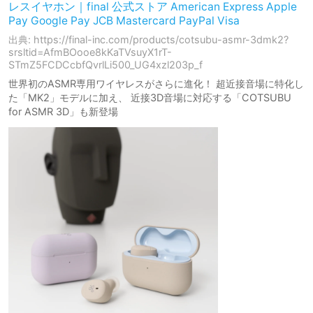
レスイヤホン｜final 公式ストア American Express Apple
Pay Google Pay JCB Mastercard PayPal Visa
出典: https://final-inc.com/products/cotsubu-asmr-3dmk2?
srsltid=AfmBOooe8kKaTVsuyX1rT-
STmZ5FCDCcbfQvrlLi500_UG4xzl203p_f
世界初のASMR専用ワイヤレスがさらに進化！ 超近接音場に特化し
た「MK2」モデルに加え、 近接3D音場に対応する「COTSUBU
for ASMR 3D」も新登場