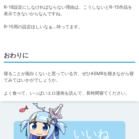
R-18設定にしなければならない理由は、こうしないとR-15作品を
表示できないからなんですね。

R-15用の設定ほしいなぁ...待ってます。

おわりに
寝ることが面白くないと思っている方、ぜひASMRを聴きながら寝
てみてはいかがでしょうか。

よく食べて、いっぱいエロ漫画を読んで、長時間寝てください。
いいね