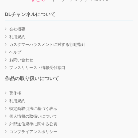
DLチャンネルについて
会社概要
利用規約
カスタマーハラスメントに対する行動指針
ヘルプ
お問い合わせ
プレスリリース・情報受付窓口
作品の取り扱いについて
著作権
利用規約
特定商取引法に基づく表示
個人情報の取扱いについて
外部送信規律に関する公表
コンプライアンスポリシー