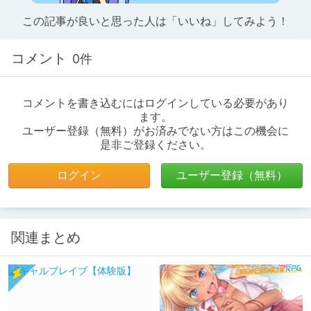
この記事が良いと思った人は「いいね」してみよう！
コメント
0件
コメントを書き込むにはログインしている必要があり
ます。
ユーザー登録（無料）がお済みでない方はこの機会に
是非ご登録ください。
ログイン
ユーザー登録（無料）
関連まとめ