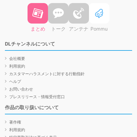
まとめ
トーク
アンテナ
Pommu
DLチャンネルについて
会社概要
利用規約
カスタマーハラスメントに対する行動指針
ヘルプ
お問い合わせ
プレスリリース・情報受付窓口
作品の取り扱いについて
著作権
利用規約