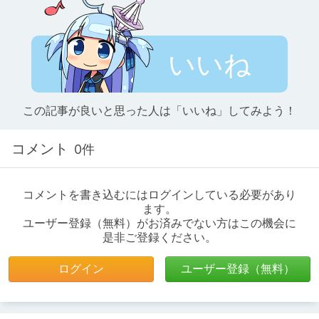
いいね
この記事が良いと思った人は「いいね」してみよう！
コメント
0件
コメントを書き込むにはログインしている必要があり
ます。
ユーザー登録（無料）がお済みでない方はこの機会に
是非ご登録ください。
ログイン
ユーザー登録（無料）