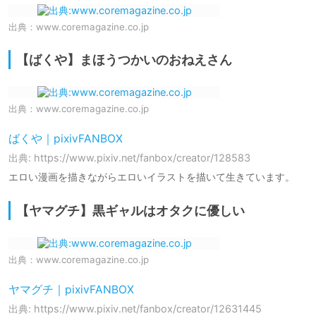
出典：
www.coremagazine.co.jp
【ばくや】まほうつかいのおねえさん
出典：
www.coremagazine.co.jp
ばくや｜pixivFANBOX
出典: https://www.pixiv.net/fanbox/creator/128583
エロい漫画を描きながらエロいイラストを描いて生きています。
【ヤマグチ】黒ギャルはオタクに優しい
出典：
www.coremagazine.co.jp
ヤマグチ｜pixivFANBOX
出典: https://www.pixiv.net/fanbox/creator/12631445