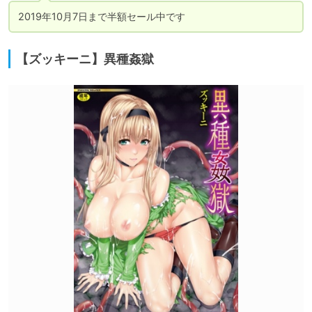
2019年10月7日まで半額セール中です
【ズッキーニ】異種姦獄