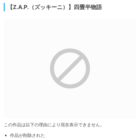
【Z.A.P.（ズッキーニ）】四畳半物語
この作品は以下の理由により現在表示できません。
作品が削除された