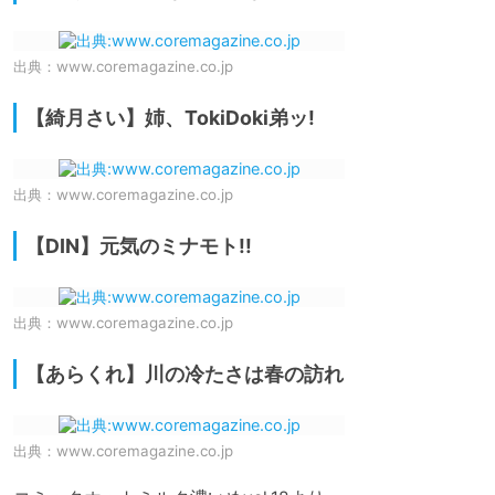
出典：
www.coremagazine.co.jp
【綺月さい】姉、TokiDoki弟ッ!
出典：
www.coremagazine.co.jp
【DIN】元気のミナモト!!
出典：
www.coremagazine.co.jp
【あらくれ】川の冷たさは春の訪れ
出典：
www.coremagazine.co.jp