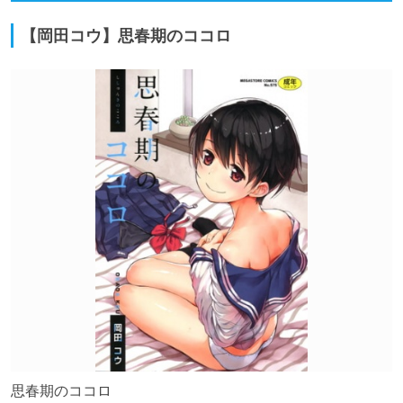
【岡田コウ】思春期のココロ
思春期のココロ