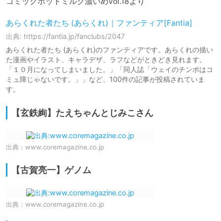
あらくれた者たち (あらくれ)｜ファンティア[Fantia]
出典: https://fantia.jp/fanclubs/2047
あらくれた者たち (あらくれ)のファンティアです。あらくれの描い
た漫画やイラスト、キャラデザ、ラフなどがときどき見れます。
「１０月になってしまいました。」「同人誌「ウェイのチンポはコ
ミュ障じゃないです。」」など、100件の記事が投稿されていま
す。
【玄鉄絢】たえちゃんとじみこさん
出典：
www.coremagazine.co.jp
【古賀亮一】ゲノム
出典：
www.coremagazine.co.jp