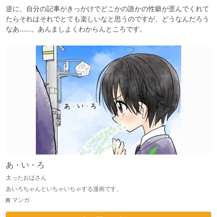
逆に、自分の記事がきっかけでどこかの誰かの性癖が歪んでくれて
たらそれはそれでとても楽しいなと思うのですが、どうなんだろう
なあ……。あんましよくわからんところです。
あ・い・ろ
太ったおばさん
あいろちゃんといちゃいちゃする漫画です。
マンガ