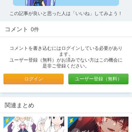
この記事が良いと思った人は「いいね」してみよう！
コメント
0件
コメントを書き込むにはログインしている必要があり
ます。
ユーザー登録（無料）がお済みでない方はこの機会に
是非ご登録ください。
ログイン
ユーザー登録（無料）
関連まとめ