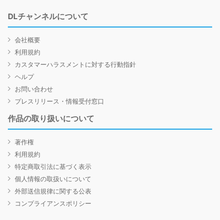
DLチャンネルについて
会社概要
利用規約
カスタマーハラスメントに対する行動指針
ヘルプ
お問い合わせ
プレスリリース・情報受付窓口
作品の取り扱いについて
著作権
利用規約
特定商取引法に基づく表示
個人情報の取扱いについて
外部送信規律に関する公表
コンプライアンスポリシー