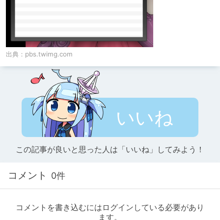
出典：
pbs.twimg.com
いいね
この記事が良いと思った人は「いいね」してみよう！
コメント
0件
コメントを書き込むにはログインしている必要があり
ます。