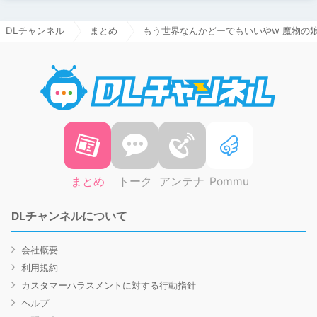
DLチャンネル
まとめ
もう世界なんかどーでもいいやw 魔物の
DLチャ
まとめ
トーク
アンテナ
Pommu
DLチャンネルについて
会社概要
利用規約
カスタマーハラスメントに対する行動指針
ヘルプ