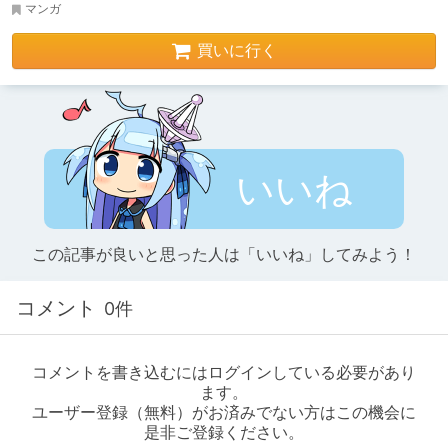
マンガ
買いに行く
いいね
この記事が良いと思った人は「いいね」してみよう！
コメント
0件
コメントを書き込むにはログインしている必要があり
ます。
ユーザー登録（無料）がお済みでない方はこの機会に
是非ご登録ください。