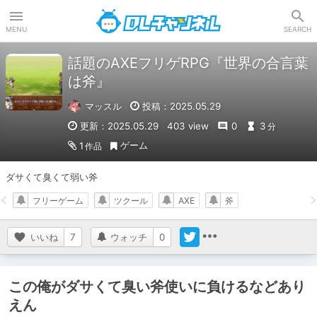
DLチャンネル
MENU
SEARCH
話題のAXEフリゲRPG『世界の合言葉
は斧』
マッスル
投稿：2025.05.29
更新：2025.05.29
403 view
0
3
分
ゲーム
1
作品
ダサくて臭くて弱い斧
フリーゲーム
ツクール
AXE
斧
いいね
7
ウォッチ
0
この俺がダサくて臭い斧使いに負けるなどあり
えん