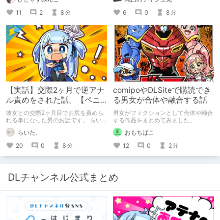
これまでのあゆみを振り返ります。
11
2
8
6
0
8
分
分
【実話】交際2ヶ月で逆アナ
comipoやDLSiteで購読でき
ル責めをされた話。【ペニ
る男女が合体や融合する話
バン】
彼女との交際2ヶ月目でお尻を責めら
男女がフィクションとして合体や融合
れる事になった男のお話です。 らい
する作品をまとめてみました。
た。のエチエチ体験談#2【逆アナ
らいた。
おもちばこ
ル】
20
0
8
12
0
2
分
分
DLチャンネル公式まとめ