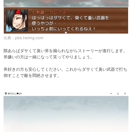
出典：
pbs.twimg.com
隙あらばダサくて臭い斧を煽られながらストーリーが進行します。

斧嫌いの方は一緒になって笑ってやりましょう。

斧好きの方も安心してください。これからダサくて臭い武器で打ち
倒すことで敵を悶絶させます。
