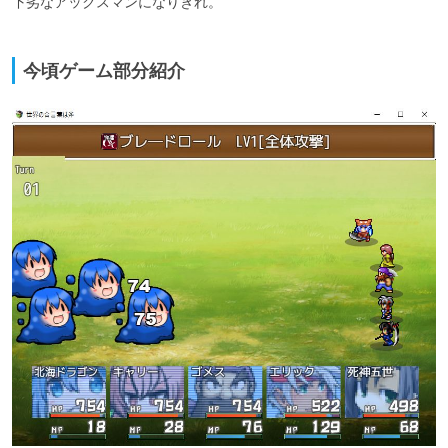
下劣なアックスマンになりきれ。

今頃ゲーム部分紹介