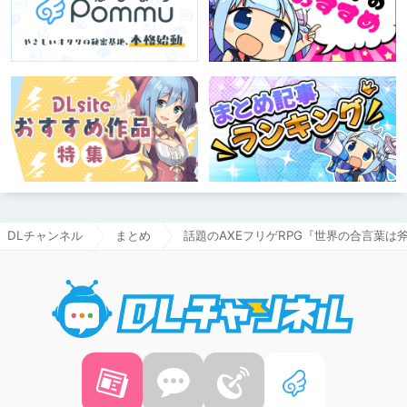
DLチャンネル
まとめ
話題のAXEフリゲRPG『世界の合言葉は
DLチャ