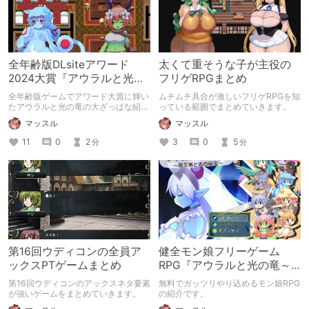
全年齢版DLsiteアワード
太くて重そうな子が主役の
2024大賞『アウラルと光の
フリゲRPGまとめ
竜』
全年齢版ゲームでアワード大賞に輝い
ムチムチ具合が激しいフリゲRPGを知
たアウラルと光の竜の大ざっぱな紹介
っている範囲でまとめていきます。
です。
マッスル
マッスル
11
0
2
3
0
5
分
分
第16回ウディコンの全員ア
健全モン娘フリーゲーム
ックスPTゲームまとめ
RPG『アウラルと光の竜～
魔王病と古の秘宝』
第16回ウディコンのアックスネタ要素
無料でガッツリやり込めるモン娘RPG
が強いゲームをまとめていきます。
の紹介です。