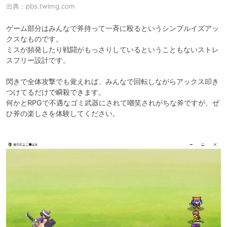
出典：
pbs.twimg.com
ゲーム部分はみんなで斧持って一斉に殴るというシンプルイズアッ
クスなものです。

ミスが頻発したり戦闘がもっさりしているということもないストレ
スフリー設計です。

閃きで全体攻撃でも覚えれば、みんなで回転しながらアックス叩き
つけてるだけで瞬殺できます。

何かとRPGで不遇なゴミ武器にされて嘲笑されがちな斧ですが、ぜ
ひ斧の楽しさを体験してください。
