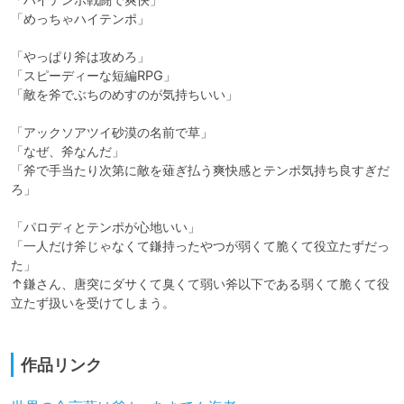
「めっちゃハイテンポ」

「やっぱり斧は攻めろ」

「スピーディーな短編RPG」

「敵を斧でぶちのめすのが気持ちいい」

「アックソアツイ砂漠の名前で草」

「なぜ、斧なんだ」

「斧で手当たり次第に敵を薙ぎ払う爽快感とテンポ気持ち良すぎだ
ろ」

「パロディとテンポが心地いい」

「一人だけ斧じゃなくて鎌持ったやつが弱くて脆くて役立たずだっ
た」

↑鎌さん、唐突にダサくて臭くて弱い斧以下である弱くて脆くて役
立たず扱いを受けてしまう。

作品リンク