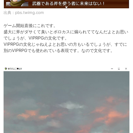
出典：
pbs.twimg.com
ゲーム開始直後にこれです。

盛大に斧がダサくて臭いとボロカスに煽られててなんだよとお思い
でしょうが、VIPRPGの文化です。

VIPRPGの文化じゃねえよとお思いの方もいるでしょうが、すでに
別のVIPRPGでも使われている表現です。なので文化です。
