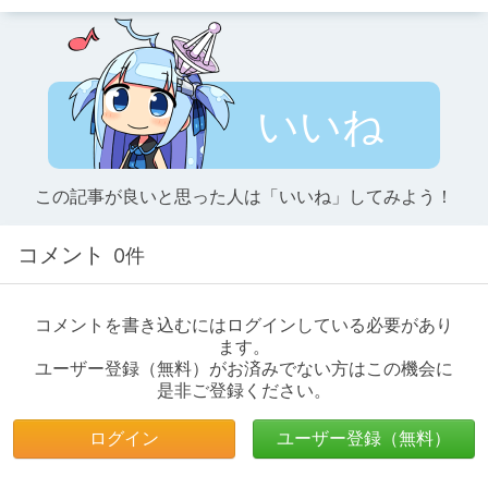
いいね
この記事が良いと思った人は「いいね」してみよう！
コメント
0件
コメントを書き込むにはログインしている必要があり
ます。
ユーザー登録（無料）がお済みでない方はこの機会に
是非ご登録ください。
ログイン
ユーザー登録（無料）