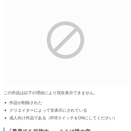
この作品は以下の理由により現在表示できません。
作品が削除された
クリエイターによって非表示にされている
成人向け作品である（R18スイッチをONにしてください）