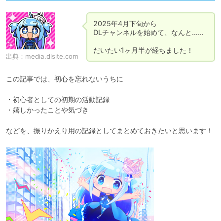
2025年4月下旬から

DLチャンネルを始めて、なんと……

だいたい1ヶ月半が経ちました！
出典：
media.dlsite.com
この記事では、初心を忘れないうちに

・初心者としての初期の活動記録

・嬉しかったことや気づき

などを、振りかえり用の記録としてまとめておきたいと思います！