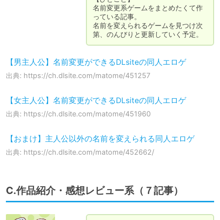
名前変更系ゲームをまとめたくて作
っている記事。

名前を変えられるゲームを見つけ次
第、のんびりと更新していく予定。
【男主人公】名前変更ができるDLsiteの同人エロゲ
出典: https://ch.dlsite.com/matome/451257
【女主人公】名前変更ができるDLsiteの同人エロゲ
出典: https://ch.dlsite.com/matome/451960
【おまけ】主人公以外の名前を変えられる同人エロゲ
出典: https://ch.dlsite.com/matome/452662/
C.作品紹介・感想レビュー系（７記事）