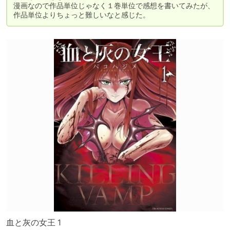
漫画なので作品単位じゃなく１巻単位で感想を書いてみたが、
作品単位よりちょっと難しいなと感じた。
血と灰の女王 1