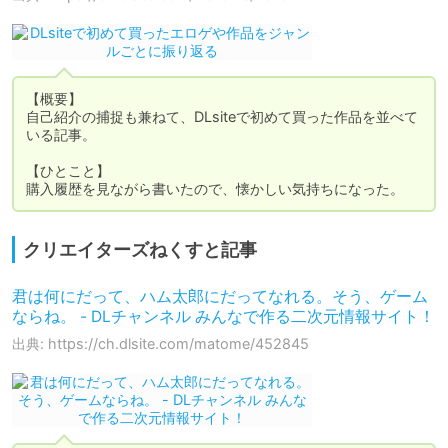
【概要】

自己紹介の捕捉も兼ねて、DLsiteで初めて買った作品を並べて
いる記事。

【ひとこと】

購入履歴を見ながら書いたので、懐かしい気持ちになった。
クリエイターズねくすと記事
君は何にだって、ハム太郎にだってなれる。そう、ゲーム
ならね。 - DLチャンネル みんなで作る二次元情報サイト！
出典: https://ch.dlsite.com/matome/452845