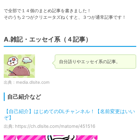
で全部で１４個のまとめ記事を書きました！

そのうち２つがクリエータズねくすと、３つが通常記事です！
A.雑記・エッセイ系（４記事）
自分語りやエッセイ系の記事。
出典：
media.dlsite.com
自己紹介など
【自己紹介】はじめてのDLチャンネル！【名前変更はいい
ぞ】
出典: https://ch.dlsite.com/matome/451516