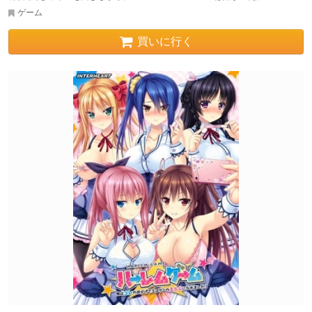
ゲーム
買いに行く