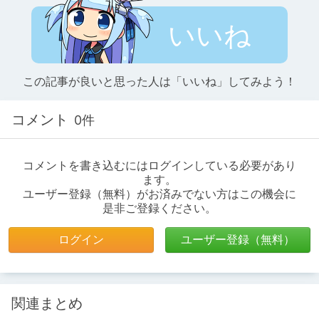
いいね
この記事が良いと思った人は「いいね」してみよう！
コメント
0件
コメントを書き込むにはログインしている必要があり
ます。
ユーザー登録（無料）がお済みでない方はこの機会に
是非ご登録ください。
ログイン
ユーザー登録（無料）
関連まとめ