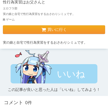
性行為実習はお父さんと
エロフラ部
実の娘と自宅で性行為実習をするおさわりシミュです。
ゲーム
買いに行く
実の娘と自宅で性行為実習をするおさわりシミュです。
いいね
この記事が良いと思った人は「いいね」してみよう！
コメント
0件