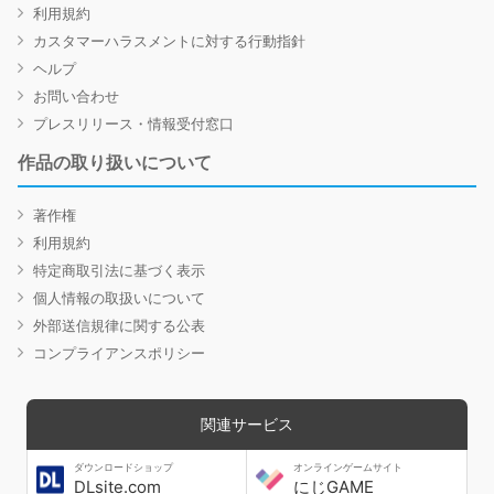
利用規約
カスタマーハラスメントに対する行動指針
ヘルプ
お問い合わせ
プレスリリース・情報受付窓口
作品の取り扱いについて
著作権
利用規約
特定商取引法に基づく表示
個人情報の取扱いについて
外部送信規律に関する公表
コンプライアンスポリシー
関連サービス
ダウンロードショップ
オンラインゲームサイト
DLsite.com
にじGAME