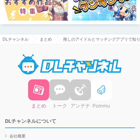
DLチャンネル
まとめ
推しのアイドルとマッチングアプリで知り
DLチャ
まとめ
トーク
アンテナ
Pommu
DLチャンネルについて
会社概要