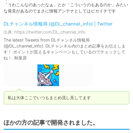
「うわこんなのあったなぁ」とか「こういうのもあるのか」みたい
な発見があるのでまさに情報アンテナとしてはピカイチです
DLチャンネル情報局 (@DL_channel_info) | Twitter
出典: https://twitter.com/DL_channel_info
The latest Tweets from DLチャンネル情報局
(@DL_channel_info). DLチャンネル内のまとめ記事をお伝えしま
す！ ポイントが貰えるキャンペーンもしているのでチェックして
ね！. 秋葉原
私は大体ここでいつもまとめ流し見してます
ほかの方の記事で開発されました。