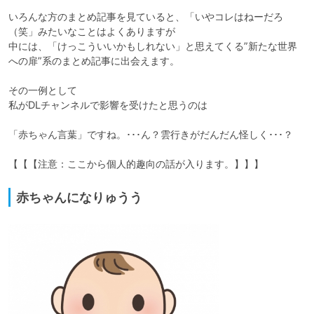
いろんな方のまとめ記事を見ていると、「いやコレはねーだろ
（笑」みたいなことはよくありますが

中には、「けっこういいかもしれない」と思えてくる”新たな世界
への扉”系のまとめ記事に出会えます。

その一例として

私がDLチャンネルで影響を受けたと思うのは

「赤ちゃん言葉」ですね。･･･ん？雲行きがだんだん怪しく･･･？

赤ちゃんになりゅうう