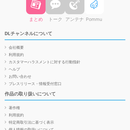
まとめ
トーク
アンテナ
Pommu
DLチャンネルについて
会社概要
利用規約
カスタマーハラスメントに対する行動指針
ヘルプ
お問い合わせ
プレスリリース・情報受付窓口
作品の取り扱いについて
著作権
利用規約
特定商取引法に基づく表示
個人情報の取扱いについて